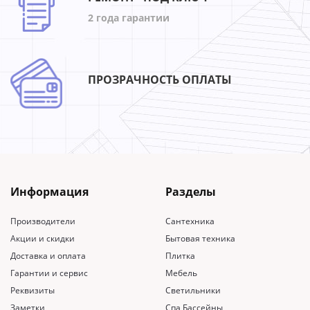
2 года гарантии
ПРОЗРАЧНОСТЬ ОПЛАТЫ
Информация
Разделы
Производители
Сантехника
Акции и скидки
Бытовая техника
Доставка и оплата
Плитка
Гарантии и сервис
Мебель
Реквизиты
Светильники
Заметки
Спа Бассейны