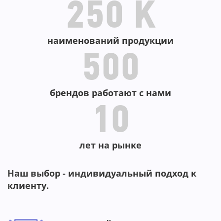
250 K
наименований продукции
500
брендов работают с нами
10
лет на рынке
Наш выбор - индивидуальный подход к
клиенту.