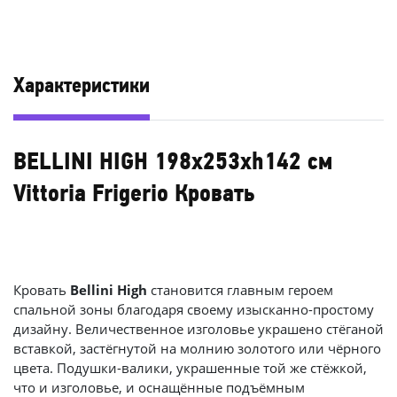
Характеристики
BELLINI HIGH 198x253xh142 см
Vittoria Frigerio Кровать
Кровать
Bellini High
становится главным героем
спальной зоны благодаря своему изысканно-простому
дизайну. Величественное изголовье украшено стёганой
вставкой, застёгнутой на молнию золотого или чёрного
цвета. Подушки-валики, украшенные той же стёжкой,
что и изголовье, и оснащённые подъёмным