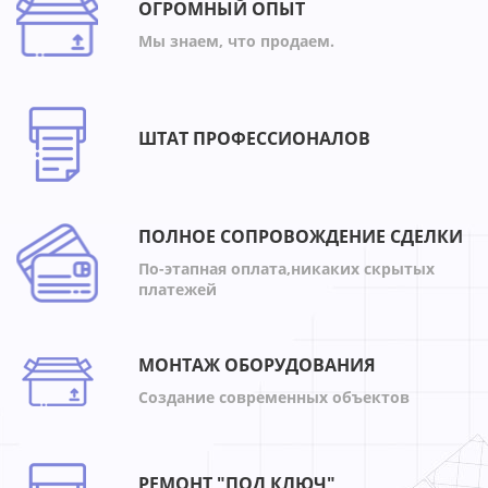
ОГРОМНЫЙ ОПЫТ
Мы знаем, что продаем.
ШТАТ ПРОФЕССИОНАЛОВ
ПОЛНОЕ СОПРОВОЖДЕНИЕ СДЕЛКИ
По-этапная оплата,никаких скрытых
платежей
МОНТАЖ ОБОРУДОВАНИЯ
Создание современных объектов
РЕМОНТ "ПОД КЛЮЧ"