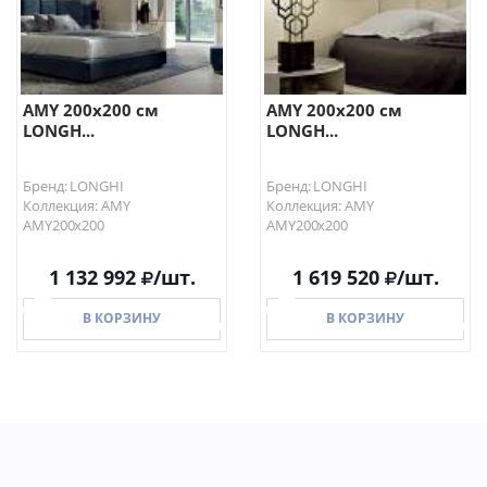
AMY 200х200 см
AMY 200х200 см
LONGH...
LONGH...
Бренд: LONGHI
Бренд: LONGHI
Коллекция: AMY
Коллекция: AMY
AMY200х200
AMY200х200
1 132 992
/шт.
1 619 520
/шт.
В КОРЗИНУ
В КОРЗИНУ
В КОРЗИНУ
В КОРЗИНУ