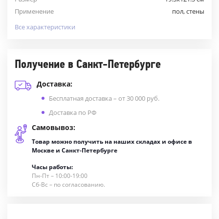
Применение
пол, стены
Все характеристики
Получение в Санкт-Петербурге
Доставка:
Бесплатная доставка – от 30 000 руб.
Доставка по РФ
Самовывоз:
Товар можно получить на наших складах и офисе в
Москве и Санкт-Петербурге
Часы работы:
Пн-Пт – 10:00-19:00
Сб-Вс – по согласованию.