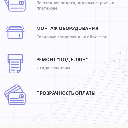
По-этапная оплата,никаких скрытых
платежей
МОНТАЖ ОБОРУДОВАНИЯ
Создание современных объектов
РЕМОНТ "ПОД КЛЮЧ"
2 года гарантии
ПРОЗРАЧНОСТЬ ОПЛАТЫ