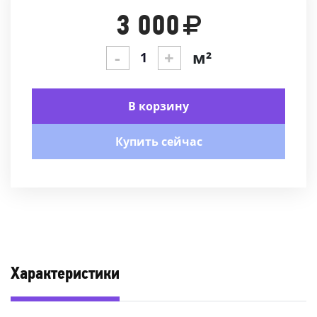
3 000
-
+
м²
В корзину
Купить сейчас
Характеристики