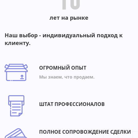
10
лет на рынке
Наш выбор - индивидуальный подход к
клиенту.
ОГРОМНЫЙ ОПЫТ
Мы знаем, что продаем.
ШТАТ ПРОФЕССИОНАЛОВ
ПОЛНОЕ СОПРОВОЖДЕНИЕ СДЕЛКИ