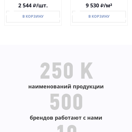
2 544
/шт.
9 530
/м²
В КОРЗИНУ
В КОРЗИНУ
В КОРЗИНУ
В КОРЗИНУ
250 K
наименований продукции
500
брендов работают с нами