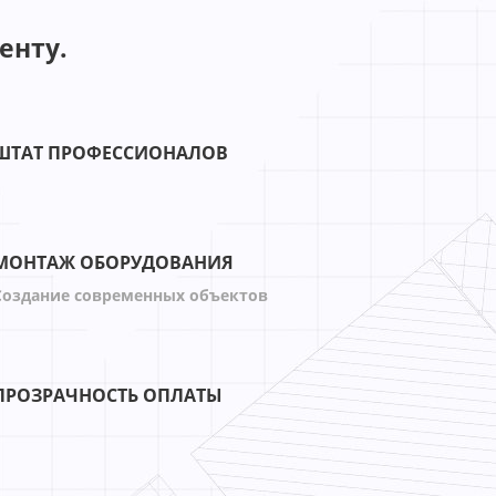
енту.
ШТАТ ПРОФЕССИОНАЛОВ
МОНТАЖ ОБОРУДОВАНИЯ
Создание современных объектов
ПРОЗРАЧНОСТЬ ОПЛАТЫ