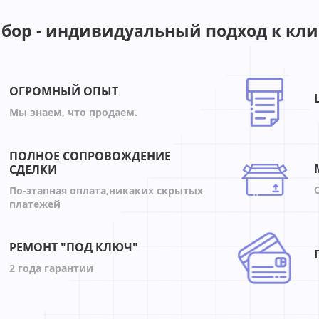
бор - индивидуальный подход к кли
ОГРОМНЫЙ ОПЫТ
Мы знаем, что продаем.
ПОЛНОЕ СОПРОВОЖДЕНИЕ
СДЕЛКИ
По-этапная оплата,никаких скрытых
платежей
РЕМОНТ "ПОД КЛЮЧ"
2 года гарантии