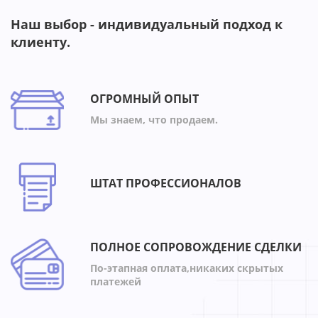
Наш выбор - индивидуальный подход к
клиенту.
ОГРОМНЫЙ ОПЫТ
Мы знаем, что продаем.
ШТАТ ПРОФЕССИОНАЛОВ
ПОЛНОЕ СОПРОВОЖДЕНИЕ СДЕЛКИ
По-этапная оплата,никаких скрытых
платежей