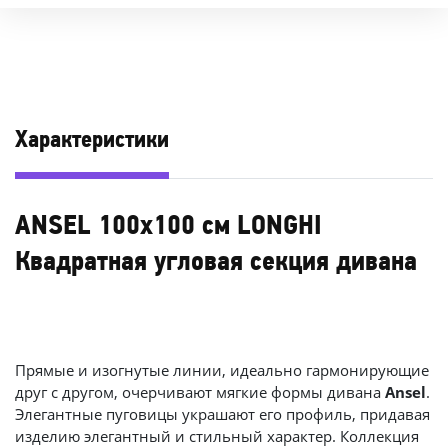
Характеристики
ANSEL 100х100 см LONGHI
Квадратная угловая секция дивана
Прямые и изогнутые линии, идеально гармонирующие
друг с другом, очерчивают мягкие формы дивана
Ansel
.
Элегантные пуговицы украшают его профиль, придавая
изделию элегантный и стильный характер. Коллекция