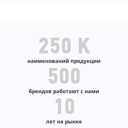
В КОРЗИНУ
В КОРЗИНУ
250 K
наименований продукции
500
брендов работают с нами
10
лет на рынке