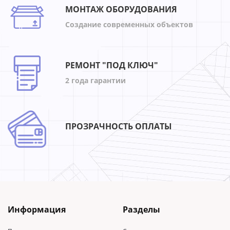
МОНТАЖ ОБОРУДОВАНИЯ
Создание современных объектов
РЕМОНТ "ПОД КЛЮЧ"
2 года гарантии
ПРОЗРАЧНОСТЬ ОПЛАТЫ
Информация
Разделы