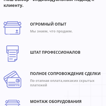
клиенту.
ОГРОМНЫЙ ОПЫТ
Мы знаем, что продаем.
ШТАТ ПРОФЕССИОНАЛОВ
ПОЛНОЕ СОПРОВОЖДЕНИЕ СДЕЛКИ
По-этапная оплата,никаких скрытых
платежей
МОНТАЖ ОБОРУДОВАНИЯ