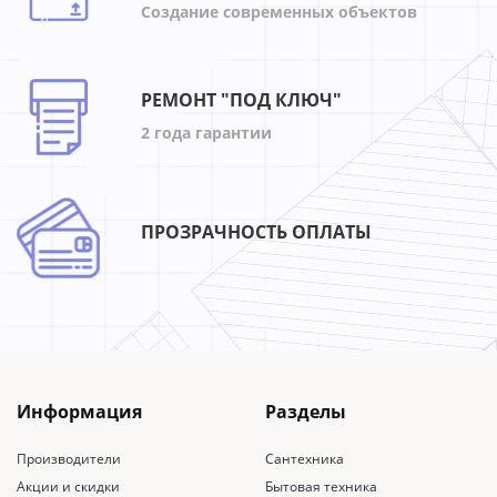
Создание современных объектов
РЕМОНТ "ПОД КЛЮЧ"
2 года гарантии
ПРОЗРАЧНОСТЬ ОПЛАТЫ
Информация
Разделы
Производители
Сантехника
Акции и скидки
Бытовая техника