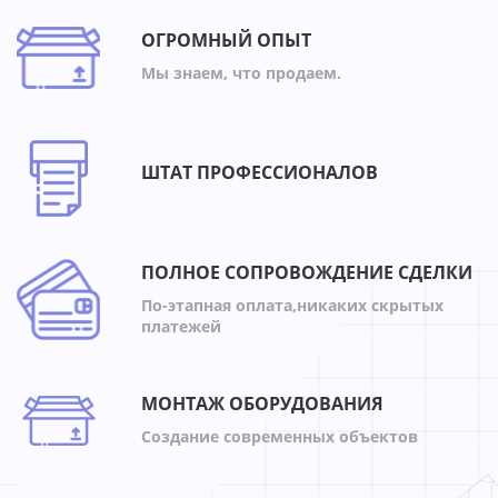
ОГРОМНЫЙ ОПЫТ
Мы знаем, что продаем.
ШТАТ ПРОФЕССИОНАЛОВ
ПОЛНОЕ СОПРОВОЖДЕНИЕ СДЕЛКИ
По-этапная оплата,никаких скрытых
платежей
МОНТАЖ ОБОРУДОВАНИЯ
Создание современных объектов