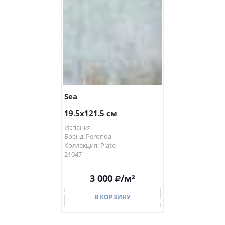
Sea
19.5x121.5 см
Испания
Бренд: Peronda
Коллекция: Plate
21047
3 000
/м²
В КОРЗИНУ