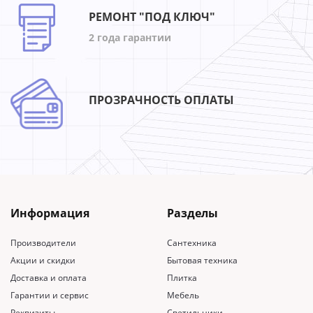
РЕМОНТ "ПОД КЛЮЧ"
2 года гарантии
ПРОЗРАЧНОСТЬ ОПЛАТЫ
Информация
Разделы
Производители
Сантехника
Акции и скидки
Бытовая техника
Доставка и оплата
Плитка
Гарантии и сервис
Мебель
Реквизиты
Светильники