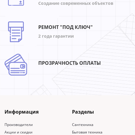
Создание современных объектов
РЕМОНТ "ПОД КЛЮЧ"
2 года гарантии
ПРОЗРАЧНОСТЬ ОПЛАТЫ
Информация
Разделы
Производители
Сантехника
Акции и скидки
Бытовая техника