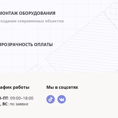
МОНТАЖ ОБОРУДОВАНИЯ
Создание современных объектов
ПРОЗРАЧНОСТЬ ОПЛАТЫ
рафик работы
Мы в соцсетях
Н–ПТ
: 09:00–18:00
, ВС
: по заявке