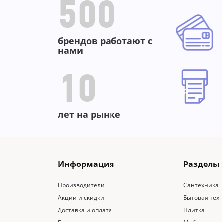
500
брендов работают с
нами
10
лет на рынке
Информация
Разделы
Производители
Сантехника
Акции и скидки
Бытовая тех
Доставка и оплата
Плитка