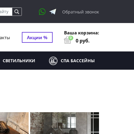
Обратный звонок
Ваша корзина:
акты
Акции %
0
0
руб.
СВЕТИЛЬНИКИ
СПА БАССЕЙНЫ