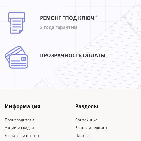
РЕМОНТ "ПОД КЛЮЧ"
2 года гарантии
ПРОЗРАЧНОСТЬ ОПЛАТЫ
Информация
Разделы
Производители
Сантехника
Акции и скидки
Бытовая техника
Доставка и оплата
Плитка