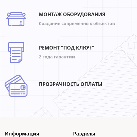
МОНТАЖ ОБОРУДОВАНИЯ
Создание современных объектов
РЕМОНТ "ПОД КЛЮЧ"
2 года гарантии
ПРОЗРАЧНОСТЬ ОПЛАТЫ
Информация
Разделы