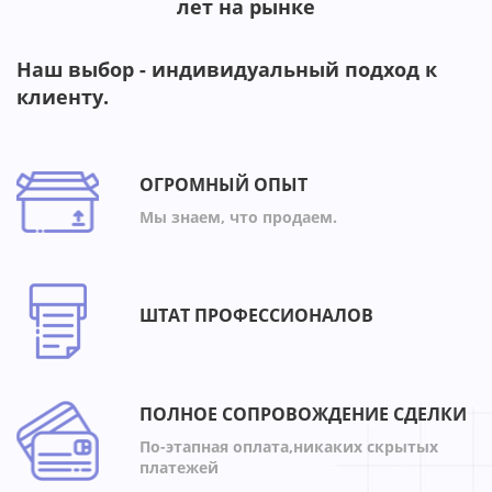
лет на рынке
Наш выбор - индивидуальный подход к
клиенту.
ОГРОМНЫЙ ОПЫТ
Мы знаем, что продаем.
ШТАТ ПРОФЕССИОНАЛОВ
ПОЛНОЕ СОПРОВОЖДЕНИЕ СДЕЛКИ
По-этапная оплата,никаких скрытых
платежей