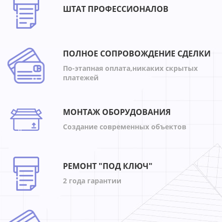
ШТАТ ПРОФЕССИОНАЛОВ
ПОЛНОЕ СОПРОВОЖДЕНИЕ СДЕЛКИ
По-этапная оплата,никаких скрытых
платежей
МОНТАЖ ОБОРУДОВАНИЯ
Создание современных объектов
РЕМОНТ "ПОД КЛЮЧ"
2 года гарантии