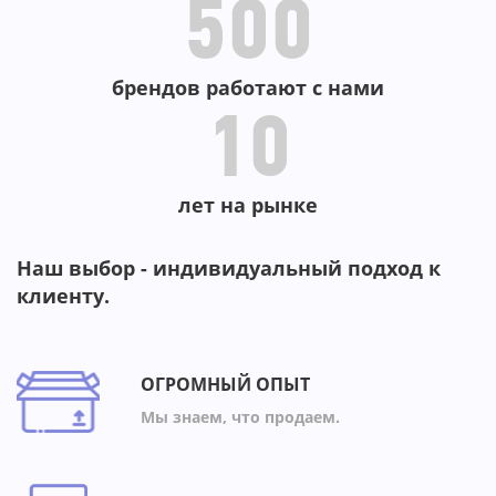
-82%
500
брендов работают с нами
10
лет на рынке
Наш выбор - индивидуальный подход к
клиенту.
ОГРОМНЫЙ ОПЫТ
Мы знаем, что продаем.