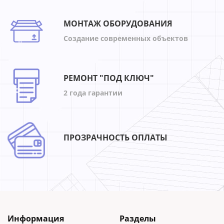
МОНТАЖ ОБОРУДОВАНИЯ
Создание современных объектов
РЕМОНТ "ПОД КЛЮЧ"
2 года гарантии
ПРОЗРАЧНОСТЬ ОПЛАТЫ
Информация
Разделы