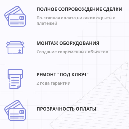
ПОЛНОЕ СОПРОВОЖДЕНИЕ СДЕЛКИ
По-этапная оплата,никаких скрытых
платежей
МОНТАЖ ОБОРУДОВАНИЯ
Создание современных объектов
РЕМОНТ "ПОД КЛЮЧ"
2 года гарантии
ПРОЗРАЧНОСТЬ ОПЛАТЫ