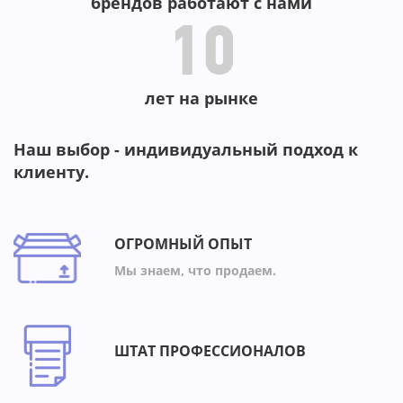
брендов работают с нами
10
лет на рынке
Наш выбор - индивидуальный подход к
клиенту.
ОГРОМНЫЙ ОПЫТ
Мы знаем, что продаем.
ШТАТ ПРОФЕССИОНАЛОВ