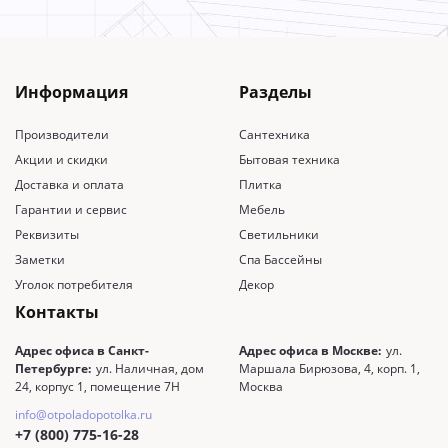
Информация
Разделы
Производители
Сантехника
Акции и скидки
Бытовая техника
Доставка и оплата
Плитка
Гарантии и сервис
Мебель
Реквизиты
Светильники
Заметки
Спа Бассейны
Уголок потребителя
Декор
Контакты
Адрес офиса в Санкт-
Адрес офиса в Москве:
ул.
Петербурге:
ул. Наличная, дом
Маршала Бирюзова, 4, корп. 1,
24, корпус 1, помещение 7Н
Москва
info@otpoladopotolka.ru
+7 (800) 775-16-28