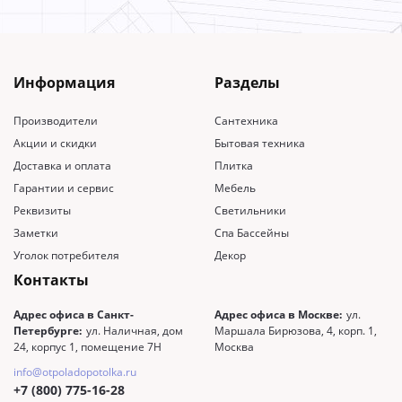
Информация
Разделы
Производители
Сантехника
Акции и скидки
Бытовая техника
Доставка и оплата
Плитка
Гарантии и сервис
Мебель
Реквизиты
Светильники
Заметки
Спа Бассейны
Уголок потребителя
Декор
Контакты
Адрес офиса в Санкт-
Адрес офиса в Москве:
ул.
Петербурге:
ул. Наличная, дом
Маршала Бирюзова, 4, корп. 1,
24, корпус 1, помещение 7Н
Москва
info@otpoladopotolka.ru
+7 (800) 775-16-28