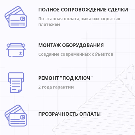
ПОЛНОЕ СОПРОВОЖДЕНИЕ СДЕЛКИ
По-этапная оплата,никаких скрытых
платежей
МОНТАЖ ОБОРУДОВАНИЯ
Создание современных объектов
РЕМОНТ "ПОД КЛЮЧ"
2 года гарантии
ПРОЗРАЧНОСТЬ ОПЛАТЫ