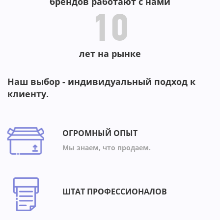
брендов работают с нами
10
лет на рынке
Наш выбор - индивидуальный подход к
клиенту.
ОГРОМНЫЙ ОПЫТ
Мы знаем, что продаем.
ШТАТ ПРОФЕССИОНАЛОВ