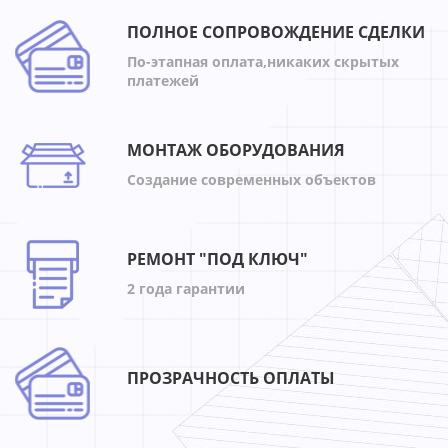
ПОЛНОЕ СОПРОВОЖДЕНИЕ СДЕЛКИ
По-этапная оплата,никаких скрытых
платежей
МОНТАЖ ОБОРУДОВАНИЯ
Создание современных объектов
РЕМОНТ "ПОД КЛЮЧ"
2 года гарантии
ПРОЗРАЧНОСТЬ ОПЛАТЫ