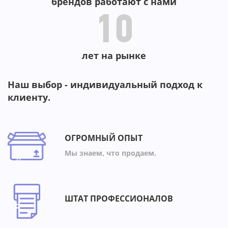
брендов работают с нами
10
лет на рынке
Наш выбор - индивидуальный подход к
клиенту.
ОГРОМНЫЙ ОПЫТ
Мы знаем, что продаем.
ШТАТ ПРОФЕССИОНАЛОВ