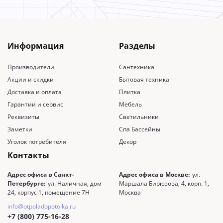
Информация
Разделы
Производители
Сантехника
Акции и скидки
Бытовая техника
Доставка и оплата
Плитка
Гарантии и сервис
Мебель
Реквизиты
Светильники
Заметки
Спа Бассейны
Уголок потребителя
Декор
Контакты
Адрес офиса в Санкт-
Адрес офиса в Москве:
ул.
Петербурге:
ул. Наличная, дом
Маршала Бирюзова, 4, корп. 1,
24, корпус 1, помещение 7Н
Москва
info@otpoladopotolka.ru
+7 (800) 775-16-28