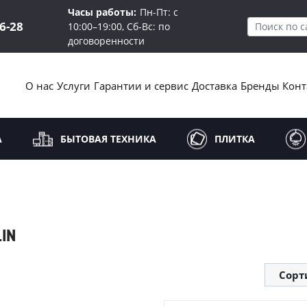
Часы работы:
Пн-Пт: с
16-28
10:00–19:00, Сб-Вс: по
договоренности
О нас
Услуги
Гарантии и сервис
Доставка
Бренды
Конт
А
БЫТОВАЯ ТЕХНИКА
ПЛИТКА
IN
Сорт