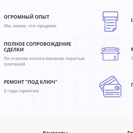
65%
ОГРОМНЫЙ ОПЫТ
Мы знаем, что продаем.
ПОЛНОЕ СОПРОВОЖДЕНИЕ
СДЕЛКИ
По-этапная оплата,никаких скрытых
платежей
РЕМОНТ "ПОД КЛЮЧ"
2 года гарантии
Контакты
Г