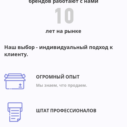
брендов работают с нами
10
лет на рынке
Наш выбор - индивидуальный подход к
клиенту.
ОГРОМНЫЙ ОПЫТ
Мы знаем, что продаем.
ШТАТ ПРОФЕССИОНАЛОВ