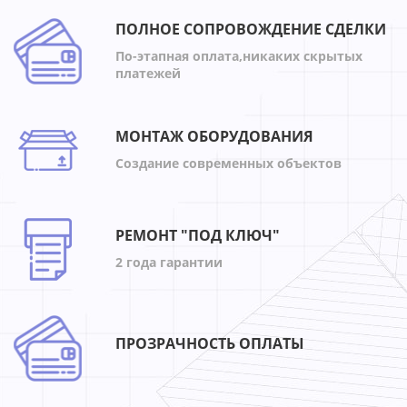
ПОЛНОЕ СОПРОВОЖДЕНИЕ СДЕЛКИ
По-этапная оплата,никаких скрытых
платежей
МОНТАЖ ОБОРУДОВАНИЯ
Создание современных объектов
РЕМОНТ "ПОД КЛЮЧ"
2 года гарантии
ПРОЗРАЧНОСТЬ ОПЛАТЫ