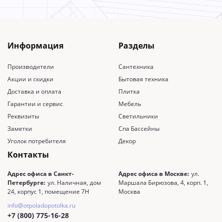
Информация
Разделы
Производители
Сантехника
Акции и скидки
Бытовая техника
Доставка и оплата
Плитка
Гарантии и сервис
Мебель
Реквизиты
Светильники
Заметки
Спа Бассейны
Уголок потребителя
Декор
Контакты
Адрес офиса в Санкт-
Адрес офиса в Москве:
ул.
Петербурге:
ул. Наличная, дом
Маршала Бирюзова, 4, корп. 1,
24, корпус 1, помещение 7Н
Москва
info@otpoladopotolka.ru
+7 (800) 775-16-28