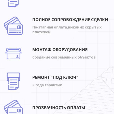
ПОЛНОЕ СОПРОВОЖДЕНИЕ СДЕЛКИ
По-этапная оплата,никаких скрытых
платежей
МОНТАЖ ОБОРУДОВАНИЯ
Создание современных объектов
РЕМОНТ "ПОД КЛЮЧ"
2 года гарантии
ПРОЗРАЧНОСТЬ ОПЛАТЫ