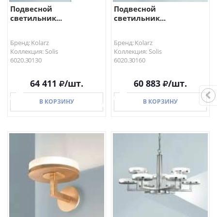
Подвесной
Подвесной
светильник...
светильник...
Бренд: Kolarz
Бренд: Kolarz
Коллекция: Solis
Коллекция: Solis
6020.30130
6020.30160
64 411
/шт.
60 883
/шт.
В КОРЗИНУ
В КОРЗИНУ
В КОРЗИНУ
В КОРЗИНУ