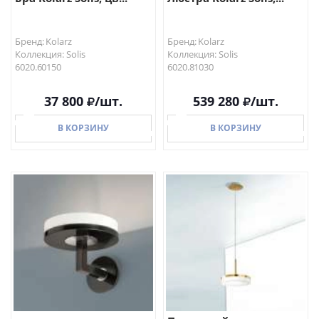
Бренд: Kolarz
Бренд: Kolarz
Коллекция: Solis
Коллекция: Solis
6020.60150
6020.81030
37 800
/шт.
539 280
/шт.
В КОРЗИНУ
В КОРЗИНУ
В КОРЗИНУ
В КОРЗИНУ