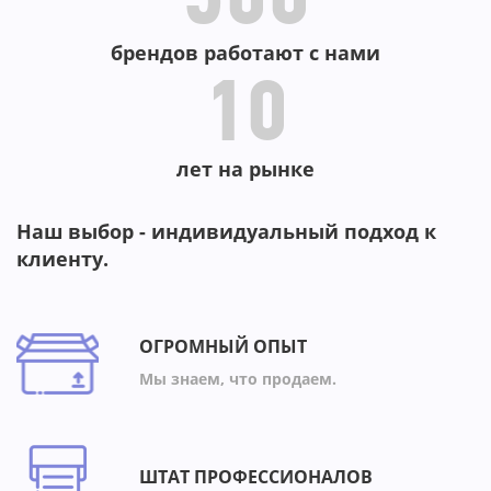
500
брендов работают с нами
10
лет на рынке
Наш выбор - индивидуальный подход к
клиенту.
ОГРОМНЫЙ ОПЫТ
Мы знаем, что продаем.
ШТАТ ПРОФЕССИОНАЛОВ