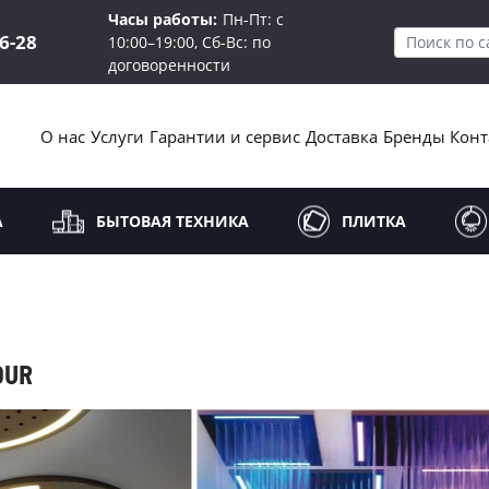
Часы работы:
Пн-Пт: с
16-28
10:00–19:00, Сб-Вс: по
договоренности
О нас
Услуги
Гарантии и сервис
Доставка
Бренды
Конт
А
БЫТОВАЯ ТЕХНИКА
ПЛИТКА
OUR