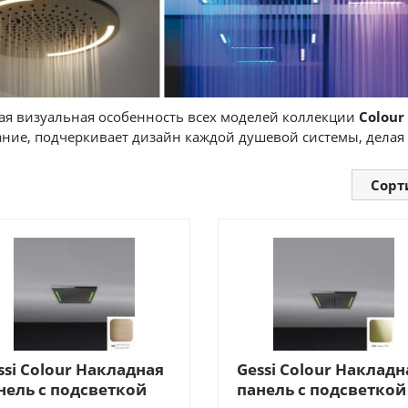
ая визуальная особенность всех моделей коллекции
Colour
ние, подчеркивает дизайн каждой душевой системы, делая 
Сорт
ssi Colour Накладная
Gessi Colour Накладн
нель с подсветкой
панель с подсветкой