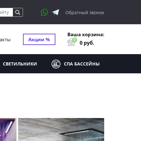
Обратный звонок
Ваша корзина:
акты
Акции %
0
0
руб.
СВЕТИЛЬНИКИ
СПА БАССЕЙНЫ