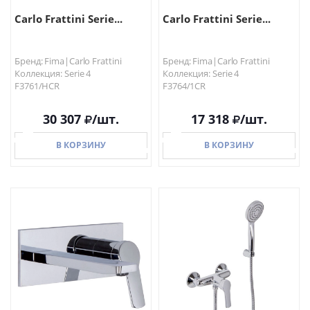
Carlo Frattini Serie...
Carlo Frattini Serie...
Бренд: Fima|Carlo Frattini
Бренд: Fima|Carlo Frattini
Коллекция: Serie 4
Коллекция: Serie 4
F3761/HCR
F3764/1CR
30 307
/шт.
17 318
/шт.
В КОРЗИНУ
В КОРЗИНУ
В КОРЗИНУ
В КОРЗИНУ