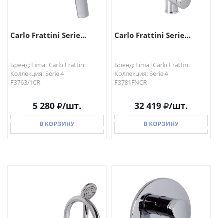
Carlo Frattini Serie...
Carlo Frattini Serie...
Бренд: Fima|Carlo Frattini
Бренд: Fima|Carlo Frattini
Коллекция: Serie 4
Коллекция: Serie 4
F3763/1CR
F3781FNCR
5 280
/шт.
32 419
/шт.
В КОРЗИНУ
В КОРЗИНУ
В КОРЗИНУ
В КОРЗИНУ