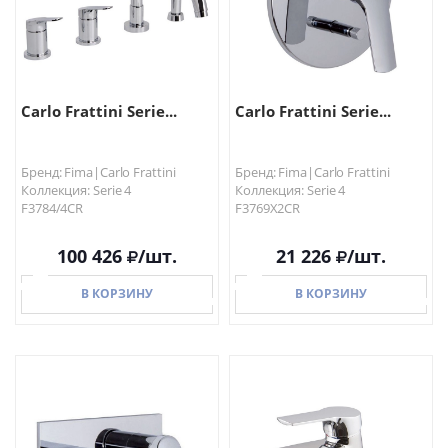
Carlo Frattini Serie...
Carlo Frattini Serie...
Бренд: Fima|Carlo Frattini
Бренд: Fima|Carlo Frattini
Коллекция: Serie 4
Коллекция: Serie 4
F3784/4CR
F3769X2CR
100 426
/шт.
21 226
/шт.
В КОРЗИНУ
В КОРЗИНУ
В КОРЗИНУ
В КОРЗИНУ