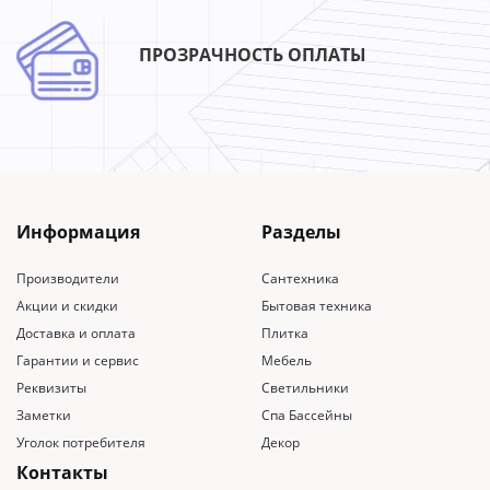
ПРОЗРАЧНОСТЬ ОПЛАТЫ
Информация
Разделы
Производители
Сантехника
Акции и скидки
Бытовая техника
Доставка и оплата
Плитка
Гарантии и сервис
Мебель
Реквизиты
Светильники
Заметки
Спа Бассейны
Уголок потребителя
Декор
Контакты