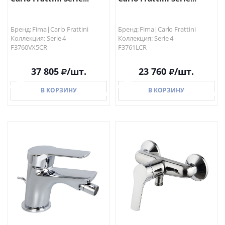
Бренд: Fima|Carlo Frattini
Бренд: Fima|Carlo Frattini
Коллекция: Serie 4
Коллекция: Serie 4
F3760VX5CR
F3761LCR
37 805
/шт.
23 760
/шт.
В КОРЗИНУ
В КОРЗИНУ
В КОРЗИНУ
В КОРЗИНУ