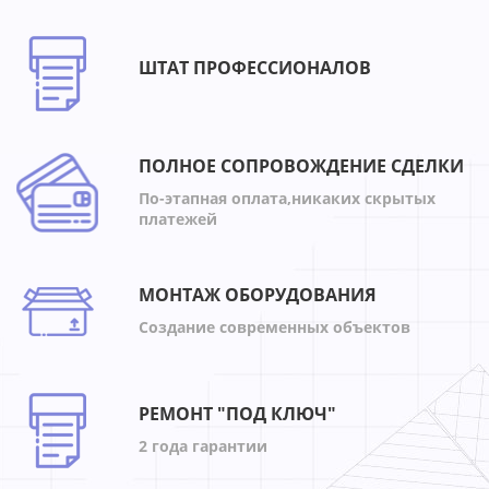
ШТАТ ПРОФЕССИОНАЛОВ
ПОЛНОЕ СОПРОВОЖДЕНИЕ СДЕЛКИ
По-этапная оплата,никаких скрытых
платежей
МОНТАЖ ОБОРУДОВАНИЯ
Создание современных объектов
РЕМОНТ "ПОД КЛЮЧ"
2 года гарантии