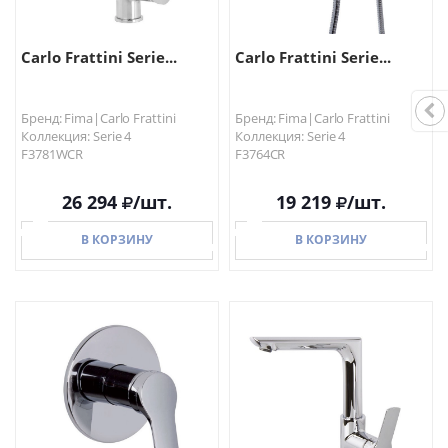
Carlo Frattini Serie...
Carlo Frattini Serie...
Бренд: Fima|Carlo Frattini
Бренд: Fima|Carlo Frattini
Коллекция: Serie 4
Коллекция: Serie 4
F3781WCR
F3764CR
26 294
/шт.
19 219
/шт.
В КОРЗИНУ
В КОРЗИНУ
В КОРЗИНУ
В КОРЗИНУ