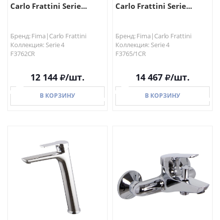
Carlo Frattini Serie...
Carlo Frattini Serie...
Бренд: Fima|Carlo Frattini
Бренд: Fima|Carlo Frattini
Коллекция: Serie 4
Коллекция: Serie 4
F3762CR
F3765/1CR
12 144
/шт.
14 467
/шт.
В КОРЗИНУ
В КОРЗИНУ
В КОРЗИНУ
В КОРЗИНУ