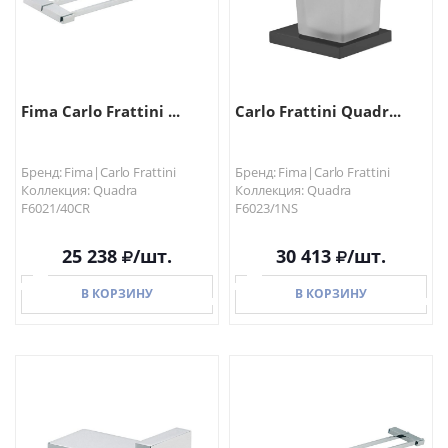
Fima Carlo Frattini ...
Carlo Frattini Quadr...
Бренд: Fima|Carlo Frattini
Бренд: Fima|Carlo Frattini
Коллекция: Quadra
Коллекция: Quadra
F6021/40CR
F6023/1NS
25 238
/шт.
30 413
/шт.
В КОРЗИНУ
В КОРЗИНУ
В КОРЗИНУ
В КОРЗИНУ