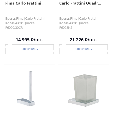
Fima Carlo Frattini ...
Carlo Frattini Quadr...
Бренд: Fima|Carlo Frattini
Бренд: Fima|Carlo Frattini
Коллекция: Quadra
Коллекция: Quadra
F6020/30CR
F6028NS
14 995
/шт.
21 226
/шт.
В КОРЗИНУ
В КОРЗИНУ
В КОРЗИНУ
В КОРЗИНУ