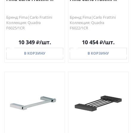
Бренд: Fima|Carlo Frattini
Бренд: Fima|Carlo Frattini
Коллекция: Quadra
Коллекция: Quadra
F6025/1CR
F6022/1CR
10 349
/шт.
10 454
/шт.
В КОРЗИНУ
В КОРЗИНУ
В КОРЗИНУ
В КОРЗИНУ