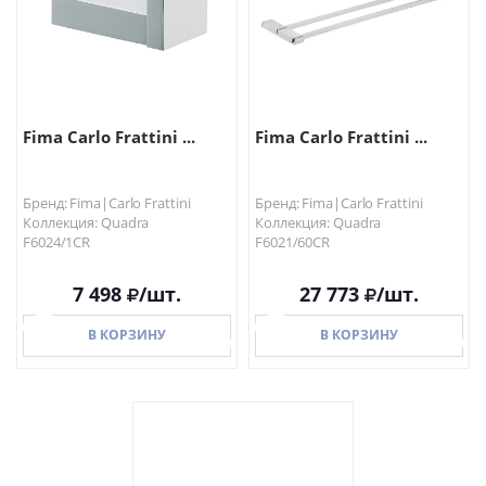
Fima Carlo Frattini ...
Fima Carlo Frattini ...
Бренд: Fima|Carlo Frattini
Бренд: Fima|Carlo Frattini
Коллекция: Quadra
Коллекция: Quadra
F6024/1CR
F6021/60CR
7 498
/шт.
27 773
/шт.
В КОРЗИНУ
В КОРЗИНУ
В КОРЗИНУ
В КОРЗИНУ