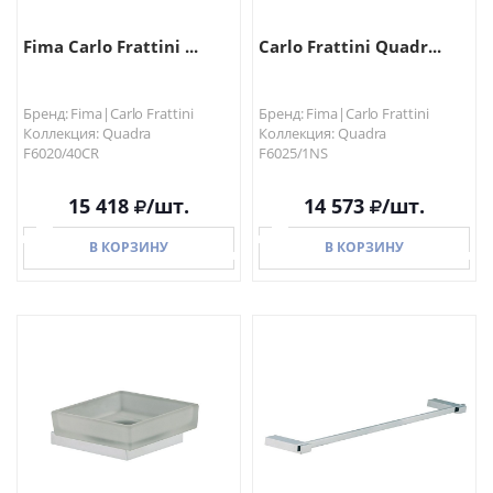
Fima Carlo Frattini ...
Carlo Frattini Quadr...
Бренд: Fima|Carlo Frattini
Бренд: Fima|Carlo Frattini
Коллекция: Quadra
Коллекция: Quadra
F6020/40CR
F6025/1NS
15 418
/шт.
14 573
/шт.
В КОРЗИНУ
В КОРЗИНУ
В КОРЗИНУ
В КОРЗИНУ