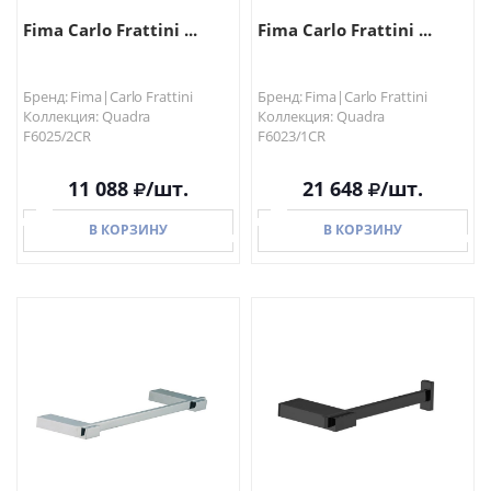
Fima Carlo Frattini ...
Fima Carlo Frattini ...
Бренд: Fima|Carlo Frattini
Бренд: Fima|Carlo Frattini
Коллекция: Quadra
Коллекция: Quadra
F6025/2CR
F6023/1CR
11 088
/шт.
21 648
/шт.
В КОРЗИНУ
В КОРЗИНУ
В КОРЗИНУ
В КОРЗИНУ