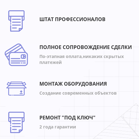
ШТАТ ПРОФЕССИОНАЛОВ
ПОЛНОЕ СОПРОВОЖДЕНИЕ СДЕЛКИ
По-этапная оплата,никаких скрытых
платежей
МОНТАЖ ОБОРУДОВАНИЯ
Создание современных объектов
РЕМОНТ "ПОД КЛЮЧ"
2 года гарантии