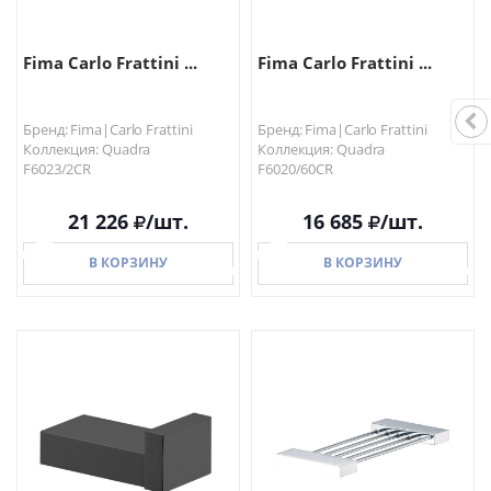
Fima Carlo Frattini ...
Fima Carlo Frattini ...
Бренд: Fima|Carlo Frattini
Бренд: Fima|Carlo Frattini
Коллекция: Quadra
Коллекция: Quadra
F6023/2CR
F6020/60CR
21 226
/шт.
16 685
/шт.
В КОРЗИНУ
В КОРЗИНУ
В КОРЗИНУ
В КОРЗИНУ