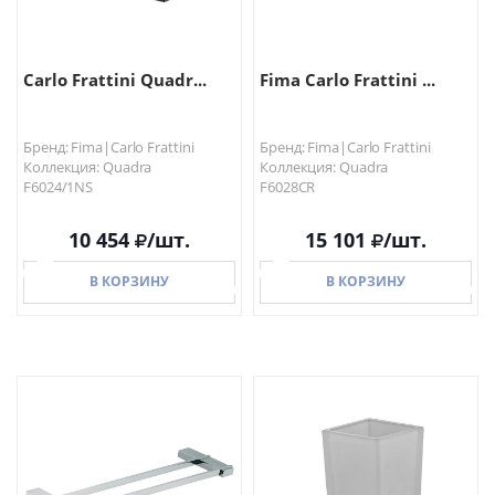
Carlo Frattini Quadr...
Fima Carlo Frattini ...
Бренд: Fima|Carlo Frattini
Бренд: Fima|Carlo Frattini
Коллекция: Quadra
Коллекция: Quadra
F6024/1NS
F6028CR
10 454
/шт.
15 101
/шт.
В КОРЗИНУ
В КОРЗИНУ
В КОРЗИНУ
В КОРЗИНУ