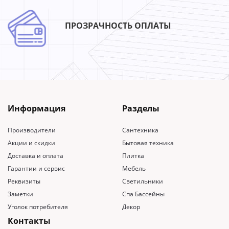
ПРОЗРАЧНОСТЬ ОПЛАТЫ
Информация
Разделы
Производители
Сантехника
Акции и скидки
Бытовая техника
Доставка и оплата
Плитка
Гарантии и сервис
Мебель
Реквизиты
Светильники
Заметки
Спа Бассейны
Уголок потребителя
Декор
Контакты