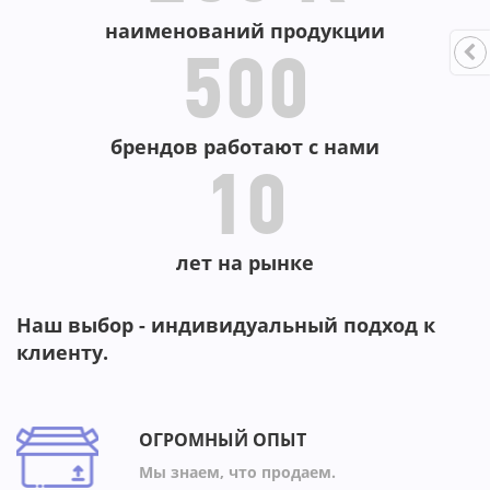
наименований продукции
500
брендов работают с нами
10
лет на рынке
Наш выбор - индивидуальный подход к
клиенту.
ОГРОМНЫЙ ОПЫТ
Мы знаем, что продаем.