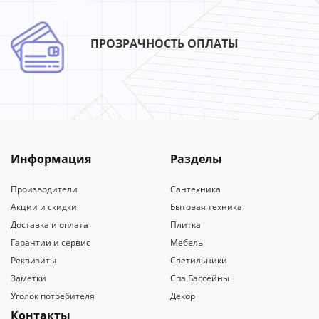
ПРОЗРАЧНОСТЬ ОПЛАТЫ
Информация
Разделы
Производители
Сантехника
Акции и скидки
Бытовая техника
Доставка и оплата
Плитка
Гарантии и сервис
Мебель
Реквизиты
Светильники
Заметки
Спа Бассейны
Уголок потребителя
Декор
Контакты