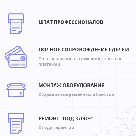
ШТАТ ПРОФЕССИОНАЛОВ
ПОЛНОЕ СОПРОВОЖДЕНИЕ СДЕЛКИ
По-этапная оплата,никаких скрытых
платежей
МОНТАЖ ОБОРУДОВАНИЯ
Создание современных объектов
РЕМОНТ "ПОД КЛЮЧ"
2 года гарантии