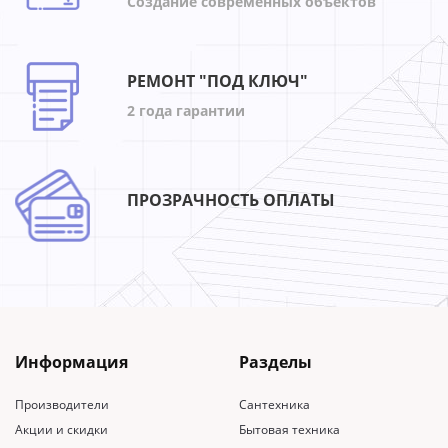
Создание современных объектов
РЕМОНТ "ПОД КЛЮЧ"
2 года гарантии
ПРОЗРАЧНОСТЬ ОПЛАТЫ
Информация
Разделы
Производители
Сантехника
Акции и скидки
Бытовая техника