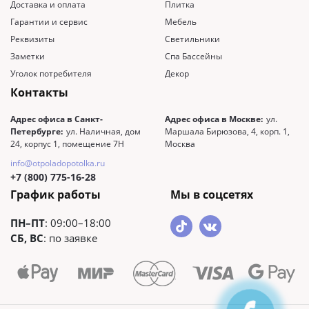
Доставка и оплата
Плитка
Гарантии и сервис
Мебель
Реквизиты
Светильники
Заметки
Спа Бассейны
Уголок потребителя
Декор
Контакты
Адрес офиса в Санкт-
Адрес офиса в Москве:
ул.
Петербурге:
ул. Наличная, дом
Маршала Бирюзова, 4, корп. 1,
24, корпус 1, помещение 7Н
Москва
info@otpoladopotolka.ru
+7 (800) 775-16-28
График работы
Мы в соцсетях
ПН–ПТ
: 09:00–18:00
СБ, ВС
: по заявке