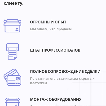
клиенту.
ОГРОМНЫЙ ОПЫТ
Мы знаем, что продаем.
ШТАТ ПРОФЕССИОНАЛОВ
ПОЛНОЕ СОПРОВОЖДЕНИЕ СДЕЛКИ
По-этапная оплата,никаких скрытых
платежей
МОНТАЖ ОБОРУДОВАНИЯ