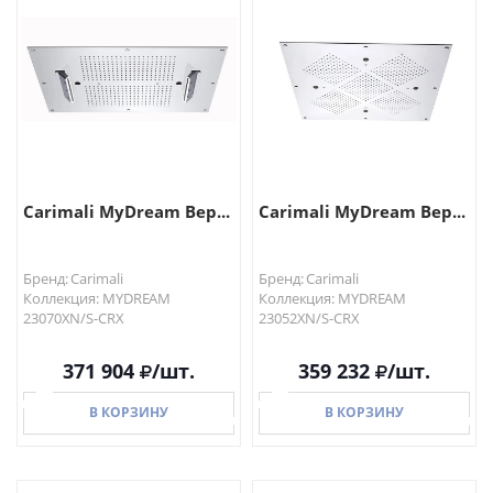
Carimali MyDream Вер...
Carimali MyDream Вер...
Бренд: Carimali
Бренд: Carimali
Коллекция: MYDREAM
Коллекция: MYDREAM
23070XN/S-CRX
23052XN/S-CRX
371 904
/шт.
359 232
/шт.
В КОРЗИНУ
В КОРЗИНУ