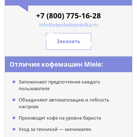
+7 (800) 775-16-28
info@otpoladopotolka.ru
Заказать
Отличия кофемашин Miele:
Запоминают предпочтения каждого
пользователя
Объединяют автоматизацию и гибкость
настроек
Производят кофе на уровне бариста
Уход за техникой — минимален