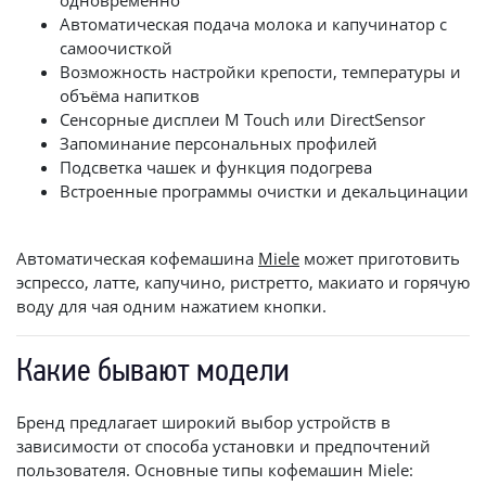
Автоматическая подача молока и капучинатор с
самоочисткой
Возможность настройки крепости, температуры и
объёма напитков
Сенсорные дисплеи M Touch или DirectSensor
Запоминание персональных профилей
Подсветка чашек и функция подогрева
Встроенные программы очистки и декальцинации
Автоматическая кофемашина
Miele
может приготовить
эспрессо, латте, капучино, ристретто, макиато и горячую
воду для чая одним нажатием кнопки.
Какие бывают модели
Бренд предлагает широкий выбор устройств в
зависимости от способа установки и предпочтений
пользователя. Основные типы кофемашин Miele: