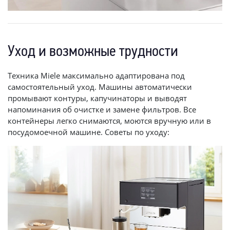
Уход и возможные трудности
Техника Miele максимально адаптирована под
самостоятельный уход. Машины автоматически
промывают контуры, капучинаторы и выводят
напоминания об очистке и замене фильтров. Все
контейнеры легко снимаются, моются вручную или в
посудомоечной машине. Советы по уходу: