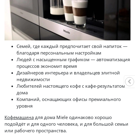
Семей, где каждый предпочитает свой напиток —
благодаря персональным настройкам
Людей с насыщенным графиком — автоматизация
процессов экономит время
Дизайнеров интерьера и владельцев элитной
недвижимости
Любителей настоящего кофе с кафе-результатом
дома
Компаний, оснащающих офисы премиального
уровня
Кофемашина
для дома Miele одинаково хорошо
подойдёт и для одного человека, и для большой семьи
или рабочего пространства.