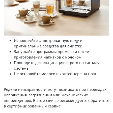
Используйте фильтрованную воду и
оригинальные средства для очистки
Запускайте программы промывки после
приготовления напитков с молоком
Проводите декальцинацию строго по сигналу
системы
Не оставляйте молоко в контейнере на ночь
Редкие неисправности могут возникать при перепадах
напряжения, загрязнении или механических
повреждениях. В этом случае рекомендуется обратиться
в сертифицированный сервис.