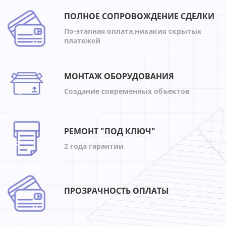
ПОЛНОЕ СОПРОВОЖДЕНИЕ СДЕЛКИ
По-этапная оплата,никаких скрытых
платежей
МОНТАЖ ОБОРУДОВАНИЯ
Создание современных объектов
РЕМОНТ "ПОД КЛЮЧ"
2 года гарантии
ПРОЗРАЧНОСТЬ ОПЛАТЫ