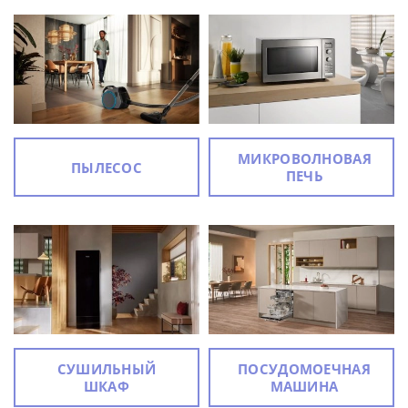
МИКРОВОЛНОВАЯ
ПЫЛЕСОС
ПЕЧЬ
СУШИЛЬНЫЙ
ПОСУДОМОЕЧНАЯ
ШКАФ
МАШИНА