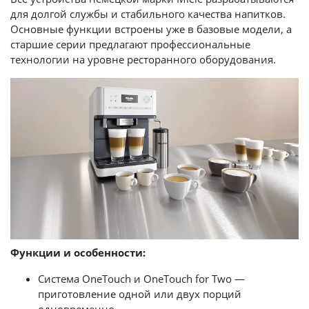
для долгой службы и стабильного качества напитков.
Основные функции встроены уже в базовые модели, а
старшие серии предлагают профессиональные
технологии на уровне ресторанного оборудования.
Функции и особенности:
Система OneTouch и OneTouch for Two —
приготовление одной или двух порций
одновременно