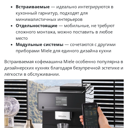
Встраиваемые
— идеально интегрируются в
кухонный гарнитур, подходят для
минималистичных интерьеров
Отдельностоящие
— мобильные, не требуют
сложного монтажа, можно поставить в любое
место
Модульные системы
— сочетаются с другими
приборами Miele для единого дизайна кухни
Встраиваемая кофемашина Miele особенно популярна в
дизайнерских кухнях благодаря безупречной эстетике и
лёгкости в обслуживании.