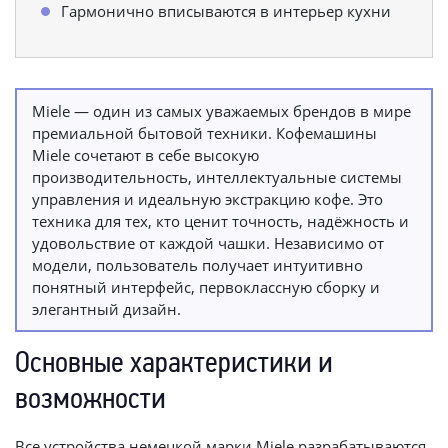
Гармонично вписываются в интерьер кухни
Miele — один из самых уважаемых брендов в мире
премиальной бытовой техники. Кофемашины
Miele сочетают в себе высокую
производительность, интеллектуальные системы
управления и идеальную экстракцию кофе. Это
техника для тех, кто ценит точность, надёжность и
удовольствие от каждой чашки. Независимо от
модели, пользователь получает интуитивно
понятный интерфейс, первоклассную сборку и
элегантный дизайн.
Основные характеристики и
возможности
Все устройства немецкой марки Miele разрабатываются