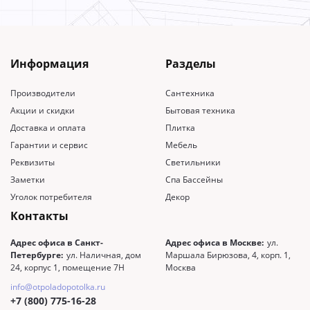
Информация
Разделы
Производители
Сантехника
Акции и скидки
Бытовая техника
Доставка и оплата
Плитка
Гарантии и сервис
Мебель
Реквизиты
Светильники
Заметки
Спа Бассейны
Уголок потребителя
Декор
Контакты
Адрес офиса в Санкт-
Адрес офиса в Москве:
ул.
Петербурге:
ул. Наличная, дом
Маршала Бирюзова, 4, корп. 1,
24, корпус 1, помещение 7Н
Москва
info@otpoladopotolka.ru
+7 (800) 775-16-28