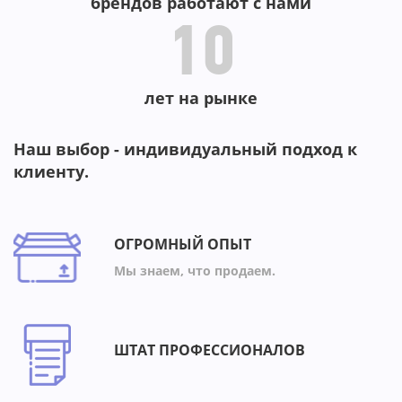
брендов работают с нами
10
лет на рынке
Наш выбор - индивидуальный подход к
клиенту.
ОГРОМНЫЙ ОПЫТ
Мы знаем, что продаем.
ШТАТ ПРОФЕССИОНАЛОВ