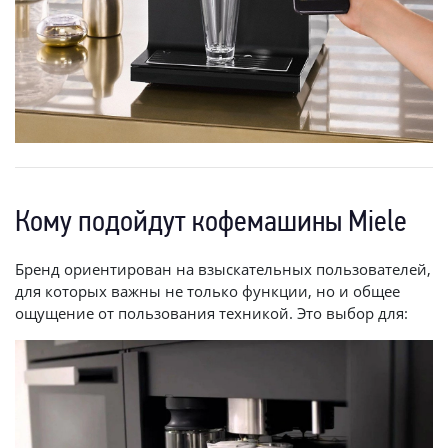
Кому подойдут кофемашины Miele
Бренд ориентирован на взыскательных пользователей,
для которых важны не только функции, но и общее
ощущение от пользования техникой. Это выбор для: