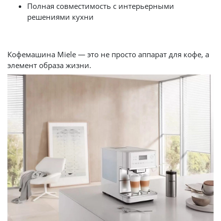
Полная совместимость с интерьерными
решениями кухни
Кофемашина Miele — это не просто аппарат для кофе, а
элемент образа жизни.