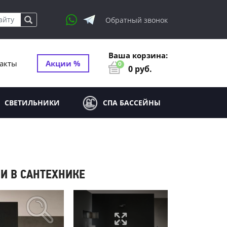
Обратный звонок
Ваша корзина:
акты
Акции %
0
0
руб.
СВЕТИЛЬНИКИ
СПА БАССЕЙНЫ
ИИ В САНТЕХНИКЕ