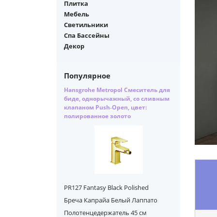
Плитка
Мебель
Светильники
Спа Бассейны
Декор
Популярное
Hansgrohe Metropol Смеситель для
биде, однорычажный, со сливным
клапаном Push‑Open, цвет:
полированное золото
PR127 Fantasy Black Polished
Бреча Капрайа Белый Лаппато
Полотенцедержатель 45 см