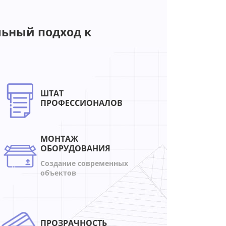
ьный подход к
ШТАТ
ПРОФЕССИОНАЛОВ
МОНТАЖ
ОБОРУДОВАНИЯ
Создание современных
объектов
ПРОЗРАЧНОСТЬ