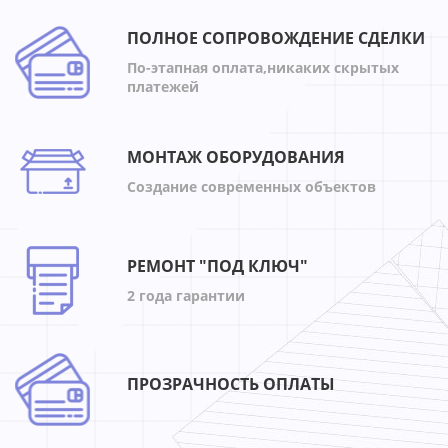
ПОЛНОЕ СОПРОВОЖДЕНИЕ СДЕЛКИ
По-этапная оплата,никаких скрытых
платежей
МОНТАЖ ОБОРУДОВАНИЯ
Создание современных объектов
РЕМОНТ "ПОД КЛЮЧ"
2 года гарантии
ПРОЗРАЧНОСТЬ ОПЛАТЫ