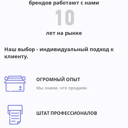
брендов работают с нами
10
лет на рынке
Наш выбор - индивидуальный подход к
клиенту.
ОГРОМНЫЙ ОПЫТ
Мы знаем, что продаем.
ШТАТ ПРОФЕССИОНАЛОВ