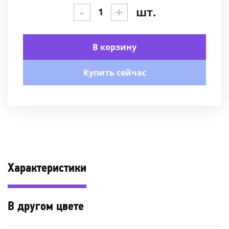
-
+
шт.
В корзину
Купить сейчас
Характеристики
В другом цвете