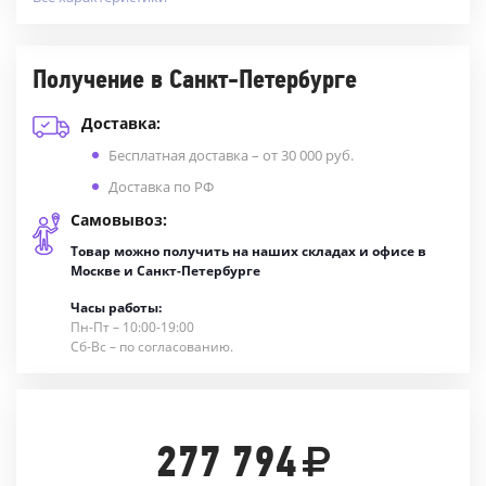
Получение в Санкт-Петербурге
Доставка:
Бесплатная доставка – от 30 000 руб.
Доставка по РФ
Самовывоз:
Товар можно получить на наших складах и офисе в
Москве и Санкт-Петербурге
Часы работы:
Пн-Пт – 10:00-19:00
Сб-Вс – по согласованию.
277 794