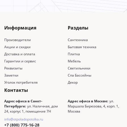
Информация
Разделы
Производители
Сантехника
Акции и скидки
Бытовая техника
Доставка и оплата
Плитка
Гарантии и сервис
Мебель
Реквизиты
Светильники
Заметки
Спа Бассейны
Уголок потребителя
Декор
Контакты
Адрес офиса в Санкт-
Адрес офиса в Москве:
ул.
Петербурге:
ул. Наличная, дом
Маршала Бирюзова, 4, корп. 1,
24, корпус 1, помещение 7Н
Москва
info@otpoladopotolka.ru
+7 (800) 775-16-28