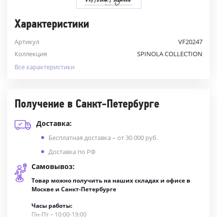
Характеристики
Артикул
VF20247
Коллекция
SPINOLA COLLECTION
Все характеристики
Получение в Санкт-Петербурге
Доставка:
Бесплатная доставка – от 30 000 руб.
Доставка по РФ
Самовывоз:
Товар можно получить на наших складах и офисе в
Москве и Санкт-Петербурге
Часы работы:
Пн-Пт – 10:00-19:00