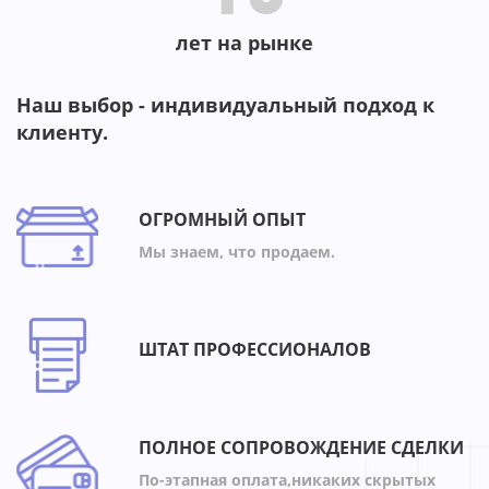
лет на рынке
Наш выбор - индивидуальный подход к
клиенту.
ОГРОМНЫЙ ОПЫТ
Мы знаем, что продаем.
ШТАТ ПРОФЕССИОНАЛОВ
ПОЛНОЕ СОПРОВОЖДЕНИЕ СДЕЛКИ
По-этапная оплата,никаких скрытых