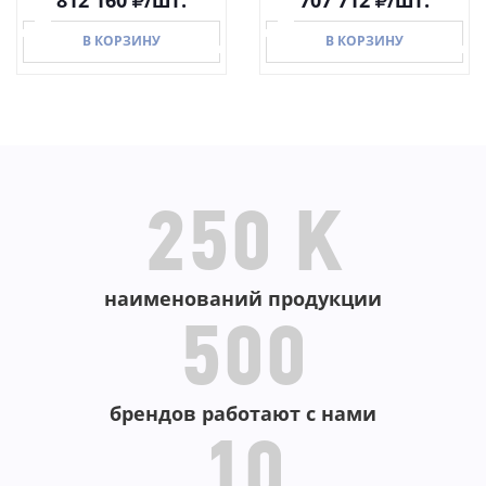
В КОРЗИНУ
В КОРЗИНУ
В КОРЗИНУ
В КОРЗИНУ
250 K
наименований продукции
500
брендов работают с нами
10