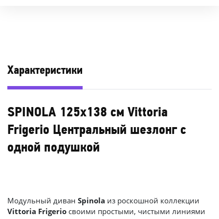
Характеристики
SPINOLA 125х138 см Vittoria
Frigerio Центральный шезлонг с
одной подушкой
Модульный диван
Spinola
из роскошной коллекции
Vittoria Frigerio
своими простыми, чистыми линиями