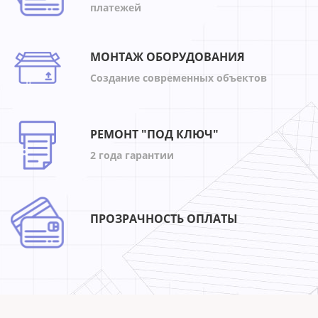
платежей
МОНТАЖ ОБОРУДОВАНИЯ
Создание современных объектов
РЕМОНТ "ПОД КЛЮЧ"
2 года гарантии
ПРОЗРАЧНОСТЬ ОПЛАТЫ