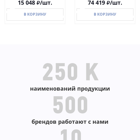
15 048
/шт.
74 419
/шт.
В КОРЗИНУ
В КОРЗИНУ
В КОРЗИНУ
В КОРЗИНУ
250 K
наименований продукции
500
брендов работают с нами