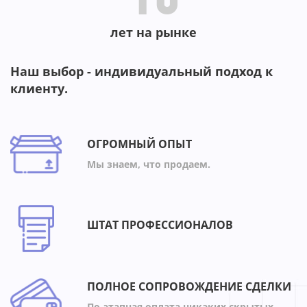
10
лет на рынке
Наш выбор - индивидуальный подход к
клиенту.
ОГРОМНЫЙ ОПЫТ
Мы знаем, что продаем.
ШТАТ ПРОФЕССИОНАЛОВ
ПОЛНОЕ СОПРОВОЖДЕНИЕ СДЕЛКИ
По-этапная оплата,никаких скрытых