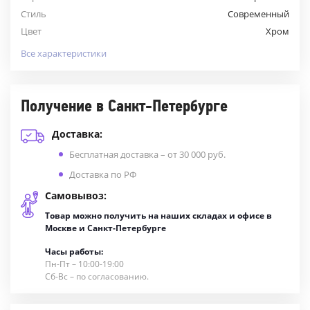
Стиль
Современный
Цвет
Хром
Все характеристики
Получение в Санкт-Петербурге
Доставка:
Бесплатная доставка – от 30 000 руб.
Доставка по РФ
Самовывоз:
Товар можно получить на наших складах и офисе в
Москве и Санкт-Петербурге
Часы работы:
Пн-Пт – 10:00-19:00
Сб-Вс – по согласованию.