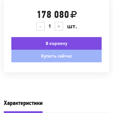
178 080
-
+
шт.
В корзину
Купить сейчас
Характеристики