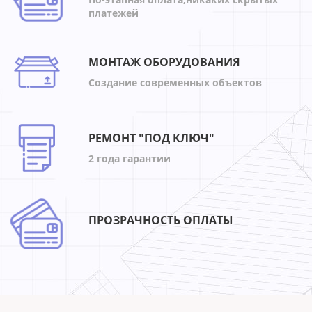
платежей
МОНТАЖ ОБОРУДОВАНИЯ
Создание современных объектов
РЕМОНТ "ПОД КЛЮЧ"
2 года гарантии
ПРОЗРАЧНОСТЬ ОПЛАТЫ