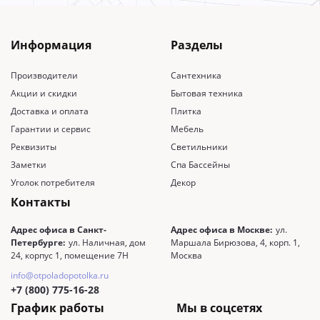
Информация
Разделы
Производители
Сантехника
Акции и скидки
Бытовая техника
Доставка и оплата
Плитка
Гарантии и сервис
Мебель
Реквизиты
Светильники
Заметки
Спа Бассейны
Уголок потребителя
Декор
Контакты
Адрес офиса в Санкт-
Адрес офиса в Москве:
ул.
Петербурге:
ул. Наличная, дом
Маршала Бирюзова, 4, корп. 1,
24, корпус 1, помещение 7Н
Москва
info@otpoladopotolka.ru
+7 (800) 775-16-28
График работы
Мы в соцсетях