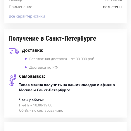
Применение
пол, стены
Все характеристики
Получение в Санкт-Петербурге
Доставка:
Бесплатная доставка – от 30 000 руб.
Доставка по РФ
Самовывоз:
Товар можно получить на наших складах и офисе в
Москве и Санкт-Петербурге
Часы работы:
Пн-Пт – 10:00-19:00
Сб-Вс – по согласованию.