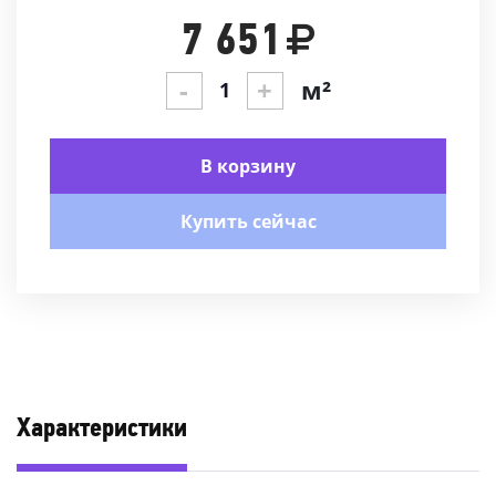
7 651
-
+
м²
В корзину
Купить сейчас
Характеристики