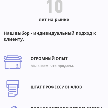
10
лет на рынке
Наш выбор - индивидуальный подход к
клиенту.
ОГРОМНЫЙ ОПЫТ
Мы знаем, что продаем.
ШТАТ ПРОФЕССИОНАЛОВ