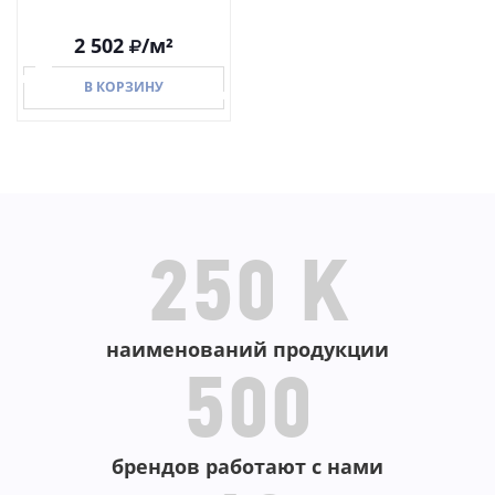
2 502
/м²
В КОРЗИНУ
В КОРЗИНУ
250 K
наименований продукции
500
брендов работают с нами