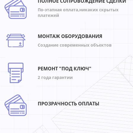
ПОЛНОЕ СОПРОВОЖДЕНИЕ СДЕЛКИ
По-этапная оплата,никаких скрытых
платежей
МОНТАЖ ОБОРУДОВАНИЯ
Создание современных объектов
РЕМОНТ "ПОД КЛЮЧ"
2 года гарантии
ПРОЗРАЧНОСТЬ ОПЛАТЫ