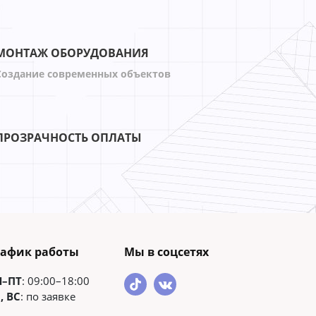
МОНТАЖ ОБОРУДОВАНИЯ
Создание современных объектов
ПРОЗРАЧНОСТЬ ОПЛАТЫ
рафик работы
Мы в соцсетях
Н–ПТ
: 09:00–18:00
, ВС
: по заявке