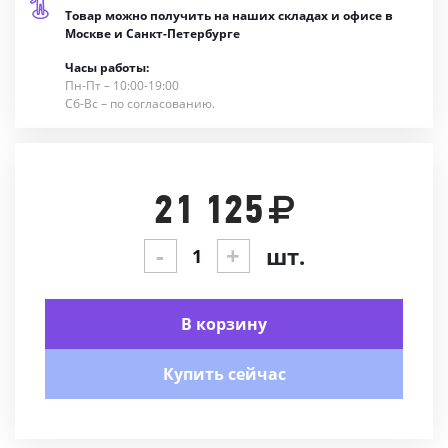
Товар можно получить на наших складах и офисе в
Москве и Санкт-Петербурге
Часы работы:
Пн-Пт – 10:00-19:00
Сб-Вс – по согласованию.
21 125
-
+
шт.
В корзину
Купить сейчас