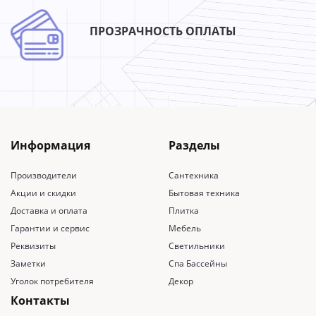
ПРОЗРАЧНОСТЬ ОПЛАТЫ
Информация
Разделы
Производители
Сантехника
Акции и скидки
Бытовая техника
Доставка и оплата
Плитка
Гарантии и сервис
Мебель
Реквизиты
Светильники
Заметки
Спа Бассейны
Уголок потребителя
Декор
Контакты