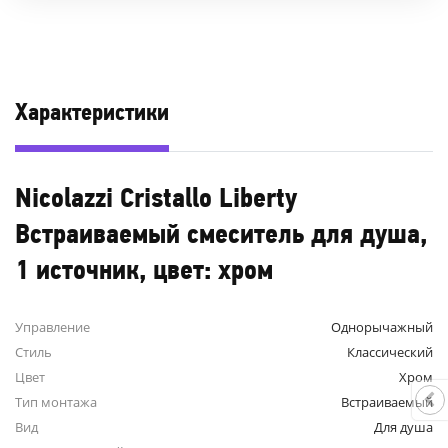
Характеристики
Nicolazzi Cristallo Liberty
Встраиваемый смеситель для душа,
1 источник, цвет: хром
Управление
Однорычажный
Стиль
Классический
Цвет
Хром
Тип монтажа
Встраиваемый
Вид
Для душа