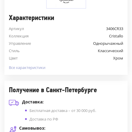
Характеристики
Артикул
3406CR33
Коллекция
Cristallo
Управление
Однорычажный
Стиль
Классический
Цвет
Хром
Все характеристики
Получение в Санкт-Петербурге
Доставка:
Бесплатная доставка – от 30 000 руб.
Доставка по РФ
Самовывоз: