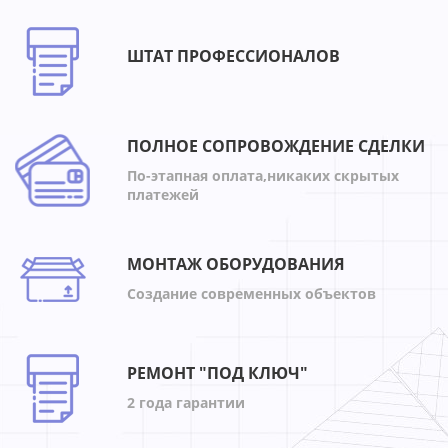
ШТАТ ПРОФЕССИОНАЛОВ
ПОЛНОЕ СОПРОВОЖДЕНИЕ СДЕЛКИ
По-этапная оплата,никаких скрытых
платежей
МОНТАЖ ОБОРУДОВАНИЯ
Создание современных объектов
РЕМОНТ "ПОД КЛЮЧ"
2 года гарантии