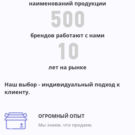
наименований продукции
500
брендов работают с нами
10
лет на рынке
Наш выбор - индивидуальный подход к
клиенту.
ОГРОМНЫЙ ОПЫТ
Мы знаем, что продаем.