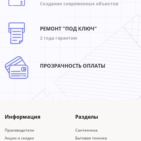
Создание современных объектов
РЕМОНТ "ПОД КЛЮЧ"
2 года гарантии
ПРОЗРАЧНОСТЬ ОПЛАТЫ
Информация
Разделы
Производители
Сантехника
Акции и скидки
Бытовая техника