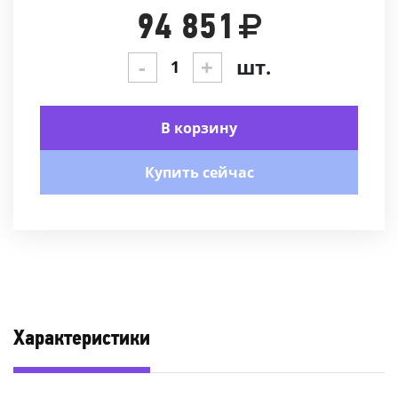
94 851
-
+
шт.
В корзину
Купить сейчас
Характеристики