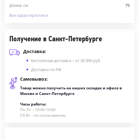
Длина, см
75
Все характеристики
Получение в Санкт-Петербурге
Доставка:
Бесплатная доставка – от 30 000 руб.
Доставка по РФ
Самовывоз:
Товар можно получить на наших складах и офисе в
Москве и Санкт-Петербурге
Часы работы:
Пн-Пт – 10:00-19:00
Сб-Вс – по согласованию.