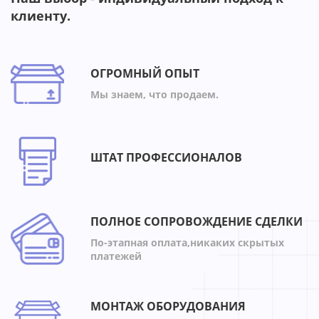
клиенту.
ОГРОМНЫЙ ОПЫТ
Мы знаем, что продаем.
ШТАТ ПРОФЕССИОНАЛОВ
ПОЛНОЕ СОПРОВОЖДЕНИЕ СДЕЛКИ
По-этапная оплата,никаких скрытых
платежей
МОНТАЖ ОБОРУДОВАНИЯ