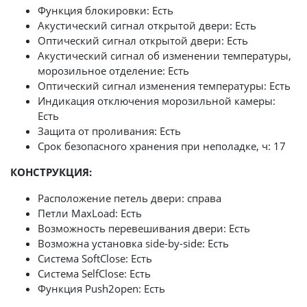
Функция блокировки: Есть
Акустический сигнал открытой двери: Есть
Оптический сигнал открытой двери: Есть
Акустический сигнал об изменении температуры,
морозильное отделение: Есть
Оптический сигнал изменения температуры: Есть
Индикация отключения морозильной камеры:
Есть
Защита от проливания: Есть
Срок безопасного хранения при неполадке, ч: 17
КОНСТРУКЦИЯ:
Расположение петель двери: справа
Петли MaxLoad: Есть
Возможность перевешивания двери: Есть
Возможна установка side-by-side: Есть
Система SoftClose: Есть
Система SelfClose: Есть
Функция Push2open: Есть