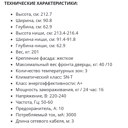
ТЕХНИЧЕСКИЕ ХАРАКТЕРИСТИКИ:
Высота, см: 212.7
Ширина, см: 90.8
Глубина, см: 62.9
Высота ниши, см: 213.4-216.4
Ширина ниши, см: 91.4-91.8
Глубина ниши, см: 62.9
Вес, кг: 201
Крепление фасада: жесткое
Максимальный вес фронта дверцы, кг: 40 /10
Количество температурных зон: 3
Климатический класс: SN-T
Класс энергоэффективности: А+
Мощность замораживания, кг / 24 час: 16
Напряжение, В: 220-240
Частота, Гц: 50-60
Предохранитель, А: 10
Потребляемый ток, мА: 3000
Длина сетевого кабеля, м: 3