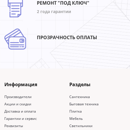
РЕМОНТ "ПОД КЛЮЧ"
2 года гарантии
ПРОЗРАЧНОСТЬ ОПЛАТЫ
Информация
Разделы
Производители
Сантехника
Акции и скидки
Бытовая техника
Доставка и оплата
Плитка
Гарантии и сервис
Мебель
Реквизиты
Светильники