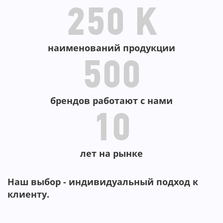
250 K
наименований продукции
500
брендов работают с нами
10
лет на рынке
Наш выбор - индивидуальный подход к
клиенту.