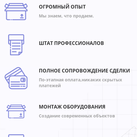
ОГРОМНЫЙ ОПЫТ
Мы знаем, что продаем.
ШТАТ ПРОФЕССИОНАЛОВ
ПОЛНОЕ СОПРОВОЖДЕНИЕ СДЕЛКИ
По-этапная оплата,никаких скрытых
платежей
МОНТАЖ ОБОРУДОВАНИЯ
Создание современных объектов