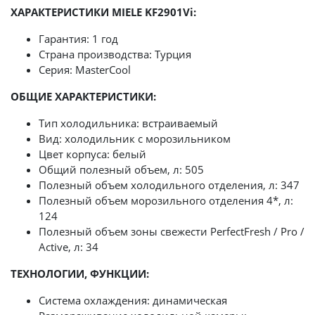
ХАРАКТЕРИСТИКИ MIELE KF2901Vi:
Гарантия: 1 год
Страна производства: Турция
Серия: MasterCool
ОБЩИЕ ХАРАКТЕРИСТИКИ:
Тип холодильника: встраиваемый
Вид: холодильник с морозильником
Цвет корпуса: белый
Общий полезный объем, л: 505
Полезный объем холодильного отделения, л: 347
Полезный объем морозильного отделения 4*, л:
124
Полезный объем зоны свежести PerfectFresh / Pro /
Active, л: 34
ТЕХНОЛОГИИ, ФУНКЦИИ:
Система охлаждения: динамическая