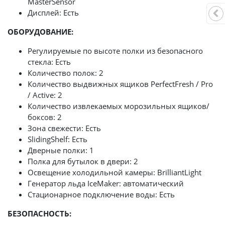
MasterSensor
Дисплей: Есть
ОБОРУДОВАНИЕ:
Регулируемые по высоте полки из безопасного
стекла: Есть
Количество полок: 2
Количество выдвижных ящиков PerfectFresh / Pro
/ Active: 2
Количество извлекаемых морозильных ящиков/
боксов: 2
Зона свежести: Есть
SlidingShelf: Есть
Дверные полки: 1
Полка для бутылок в двери: 2
Освещение холодильной камеры: BrilliantLight
Генератор льда IceMaker: автоматический
Стационарное подключение воды: Есть
БЕЗОПАСНОСТЬ: