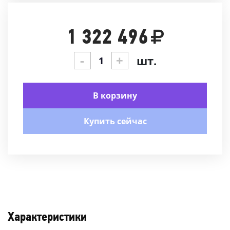
1 322 496
-
+
шт.
В корзину
Купить сейчас
Характеристики