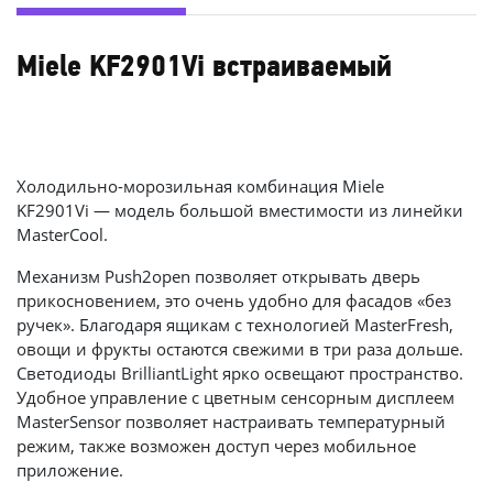
Miele KF2901Vi встраиваемый
Холодильно-морозильная комбинация Miele
KF2901Vi — модель большой вместимости из линейки
MasterCool.
Механизм Push2open позволяет открывать дверь
прикосновением, это очень удобно для фасадов «без
ручек». Благодаря ящикам с технологией MasterFresh,
овощи и фрукты остаются свежими в три раза дольше.
Светодиоды BrilliantLight ярко освещают пространство.
Удобное управление с цветным сенсорным дисплеем
MasterSensor позволяет настраивать температурный
режим, также возможен доступ через мобильное
приложение.