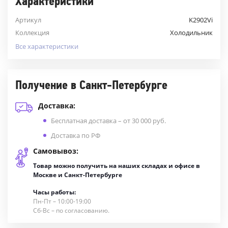
Характеристики
Артикул
K2902Vi
Коллекция
Холодильник
Все характеристики
Получение в Санкт-Петербурге
Доставка:
Бесплатная доставка – от 30 000 руб.
Доставка по РФ
Самовывоз:
Товар можно получить на наших складах и офисе в
Москве и Санкт-Петербурге
Часы работы:
Пн-Пт – 10:00-19:00
Сб-Вс – по согласованию.