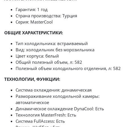
Гарантия: 1 год
Страна производства: Турция
Серия: MasterCool
ОБЩИЕ ХАРАКТЕРИСТИКИ:
Тип холодильника: встраиваемый
Вид: холодильник без морозильника
Цвет корпуса: белый
Общий полезный объем, л: 582
Полезный объем холодильного отделения, л: 582
ТЕХНОЛОГИИ, ФУНКЦИИ:
Система охлаждения: динамическая
Размораживание холодильной камеры:
автоматическое
Динамическое охлаждение DynaCool: Есть
Технология MasterFresh: Есть
Система FullAccess: Есть