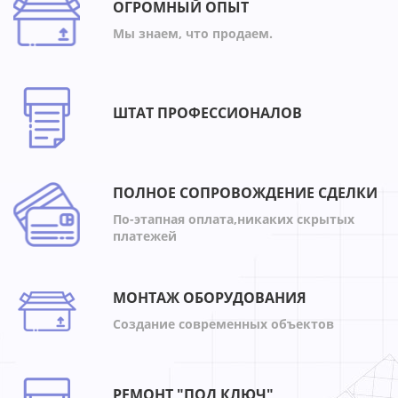
ОГРОМНЫЙ ОПЫТ
Мы знаем, что продаем.
ШТАТ ПРОФЕССИОНАЛОВ
ПОЛНОЕ СОПРОВОЖДЕНИЕ СДЕЛКИ
По-этапная оплата,никаких скрытых
платежей
МОНТАЖ ОБОРУДОВАНИЯ
Создание современных объектов
РЕМОНТ "ПОД КЛЮЧ"