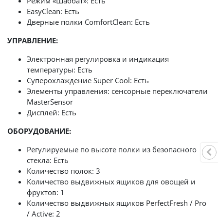
Режим «Шаббат»: Есть
EasyClean: Есть
Дверные полки ComfortClean: Есть
УПРАВЛЕНИЕ:
Электронная регулировка и индикация
температуры: Есть
Суперохлаждение Super Сool: Есть
Элементы управления: сенсорные переключатели
MasterSensor
Дисплей: Есть
ОБОРУДОВАНИЕ:
Регулируемые по высоте полки из безопасного
стекла: Есть
Количество полок: 3
Количество выдвижных ящиков для овощей и
фруктов: 1
Количество выдвижных ящиков PerfectFresh / Pro
/ Active: 2