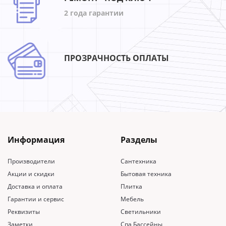
2 года гарантии
ПРОЗРАЧНОСТЬ ОПЛАТЫ
Информация
Разделы
Производители
Сантехника
Акции и скидки
Бытовая техника
Доставка и оплата
Плитка
Гарантии и сервис
Мебель
Реквизиты
Светильники
Заметки
Спа Бассейны