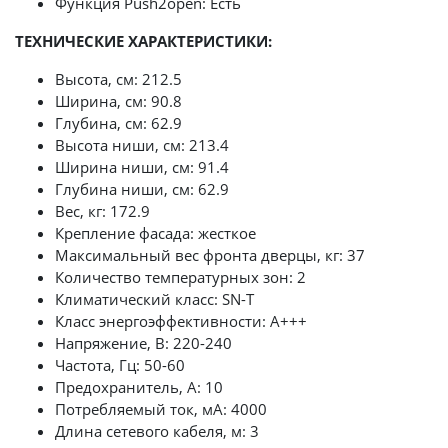
Функция Push2open: Есть
ТЕХНИЧЕСКИЕ ХАРАКТЕРИСТИКИ:
Высота, см: 212.5
Ширина, см: 90.8
Глубина, см: 62.9
Высота ниши, см: 213.4
Ширина ниши, см: 91.4
Глубина ниши, см: 62.9
Вес, кг: 172.9
Крепление фасада: жесткое
Максимальный вес фронта дверцы, кг: 37
Количество температурных зон: 2
Климатический класс: SN-T
Класс энергоэффективности: А+++
Напряжение, В: 220-240
Частота, Гц: 50-60
Предохранитель, А: 10
Потребляемый ток, мА: 4000
Длина сетевого кабеля, м: 3