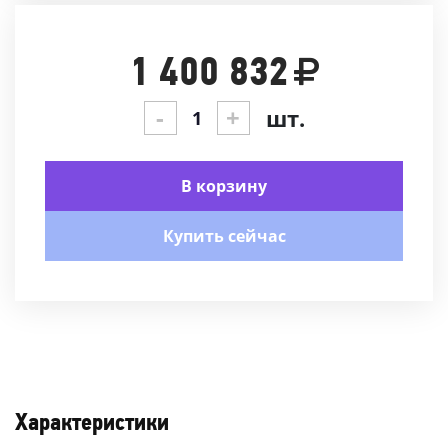
1 400 832
-
+
шт.
В корзину
Купить сейчас
Характеристики