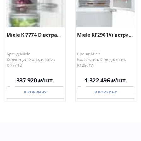
Miele K 7774 D встра...
Miele KF2901Vi встра...
Бренд: Miele
Бренд: Miele
Коллекция: Холодильник
Коллекция: Холодильник
K 7774 D
KF2901Vi
337 920
/шт.
1 322 496
/шт.
В КОРЗИНУ
В КОРЗИНУ
В КОРЗИНУ
В КОРЗИНУ