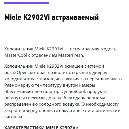
Miele K2902Vi встраиваемый
Холодильник Miele K2901Vi — встраиваемая модель
MasterCool с отделением MasterFresh.
Холодильник Miele K2902Vi оснащен системой
push2Open, которая позволит открывать дверцу
холодильника с помощью нажатия на переднюю часть.
Равномерную температуру внутри камеры
обеспечивает вентилятор DynamiCool: продукты
останутся свежими дольше благодаря ровному
распределению холодного воздуха. О необходимости
закрыть дверцу оповестит акустический и оптический
сигналы.
ХАРАКТЕРИСТИКИ MIELE K2902Vi: