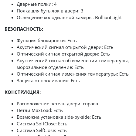
Дверные полки: 4
Полка для бутылок в двери: 3
Освещение холодильной камеры: BrilliantLight
БЕЗОПАСНОСТЬ:
Функция блокировки: Есть
Акустический сигнал открытой двери: Есть
Оптический сигнал открытой двери: Есть
Акустический сигнал об изменении температуры,
морозильное отделение: Есть
Оптический сигнал изменения температуры: Есть
Защита от проливания: Есть
КОНСТРУКЦИЯ:
Расположение петель двери: справа
Петли MaxLoad: Есть
Возможна установка side-by-side: Есть
Система SoftClose: Есть
Система SelfClose: Есть