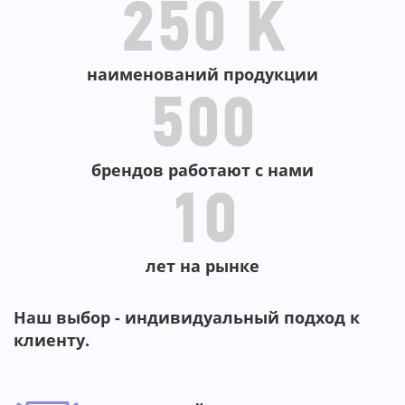
250 K
наименований продукции
500
брендов работают с нами
10
лет на рынке
Наш выбор - индивидуальный подход к
клиенту.