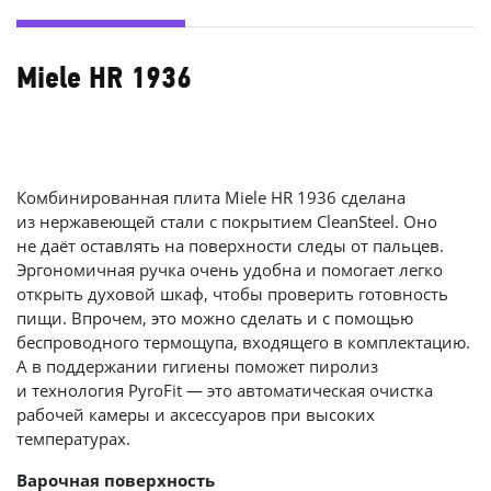
Miele HR 1936
Комбинированная плита Miele HR 1936 сделана
из нержавеющей стали с покрытием CleanSteel. Оно
не даёт оставлять на поверхности следы от пальцев.
Эргономичная ручка очень удобна и помогает легко
открыть духовой шкаф, чтобы проверить готовность
пищи. Впрочем, это можно сделать и с помощью
беспроводного термощупа, входящего в комплектацию.
А в поддержании гигиены поможет пиролиз
и технология PyroFit — это автоматическая очистка
рабочей камеры и аксессуаров при высоких
температурах.
Варочная поверхность