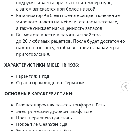
подрумянивается при высокой температуре,
а затем запекается при более низкой.
Катализатор AirClean предотвращает появление
жирового налёта на мебели, стенах и текстиле,
а также снижает насыщенность запахов.
Вы можете внести в память устройства
до 20 любимых рецептов. После будет достаточно
нажать на кнопку, чтобы выставить параметры
приготовления.
ХАРАКТЕРИСТИКИ MIELE HR 1936:
Гарантия: 1 год
Страна производства: Германия
ОСНОВНЫЕ ХАРАКТЕРИСТИКИ:
Газовая варочная панель конфорок: Есть
Электрический духовой шкаф: Есть
Цвет: нержавеющая сталь
Покрытие CleanSteel: Да
Эргономичная ручка: Есть