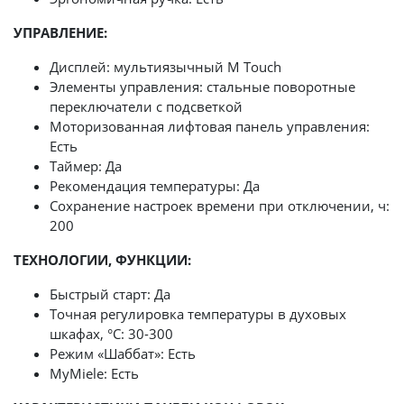
УПРАВЛЕНИЕ:
Дисплей: мультиязычный M Touch
Элементы управления: стальные поворотные
переключатели с подсветкой
Моторизованная лифтовая панель управления:
Есть
Таймер: Да
Рекомендация температуры: Да
Сохранение настроек времени при отключении, ч:
200
ТЕХНОЛОГИИ, ФУНКЦИИ:
Быстрый старт: Да
Точная регулировка температуры в духовых
шкафах, °С: 30-300
Режим «Шаббат»: Есть
MyMiele: Есть