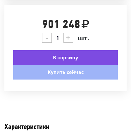
901 248
-
+
шт.
В корзину
Купить сейчас
Характеристики