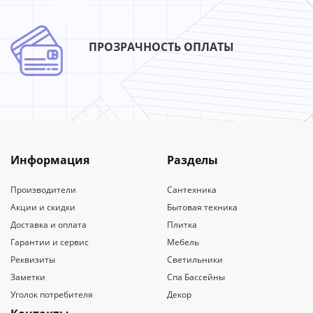
ПРОЗРАЧНОСТЬ ОПЛАТЫ
Информация
Разделы
Производители
Сантехника
Акции и скидки
Бытовая техника
Доставка и оплата
Плитка
Гарантии и сервис
Мебель
Реквизиты
Светильники
Заметки
Спа Бассейны
Уголок потребителя
Декор