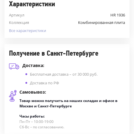
Характеристики
Артикул
HR 1936
Коллекция
Комбинированная плита
Все характеристики
Получение в Санкт-Петербурге
Доставка:
Бесплатная доставка – от 30 000 руб.
Доставка по РФ
Самовывоз:
Товар можно получить на наших складах и офисе в
Москве и Санкт-Петербурге
Часы работы:
Пн-Пт – 10:00-19:00
Сб-Вс – по согласованию.