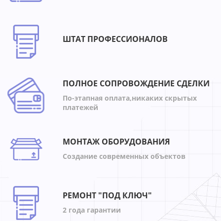
ШТАТ ПРОФЕССИОНАЛОВ
ПОЛНОЕ СОПРОВОЖДЕНИЕ СДЕЛКИ
По-этапная оплата,никаких скрытых
платежей
МОНТАЖ ОБОРУДОВАНИЯ
Создание современных объектов
РЕМОНТ "ПОД КЛЮЧ"
2 года гарантии