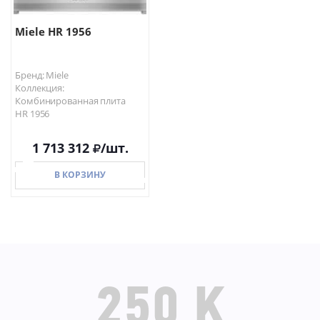
Miele HR 1956
Бренд: Miele
Коллекция:
Комбинированная плита
HR 1956
1 713 312
/шт.
В КОРЗИНУ
В КОРЗИНУ
250 K