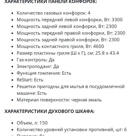
ХАРАКТЕРИСТИКИ ПАНЕЛИ КОНФОРОК:
Количество газовых конфорок: 4
Мощность передней левой конфорки, Вт: 3300
Мощность задней левой конфорки, Вт: 2300
Мощность передней правой конфорки, Вт: 2300
Мощность задней правой конфорки, Вт: 2300
Мощность контактного гриля, Вт: 4600
Размер пластины гриля (Ш х Г), см: 25.8 х 43.4
Газ-контроль: Да
Электроподжиг: Да
Функция томления: Есть
ReStart: Есть
Решетки пригодны для мытья в посудомоечной
машине: Есть
Материал поверхности: черная эмаль
ХАРАКТЕРИСТИКИ ДУХОВОГО ШКАФА:
Объем, л: 150
Количество уровней установки противней, шт: 6