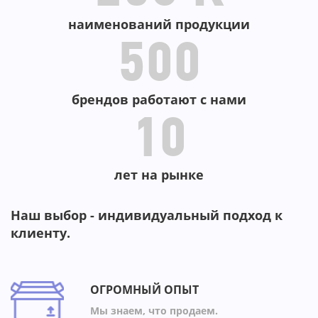
наименований продукции
500
брендов работают с нами
10
лет на рынке
Наш выбор - индивидуальный подход к
клиенту.
ОГРОМНЫЙ ОПЫТ
Мы знаем, что продаем.