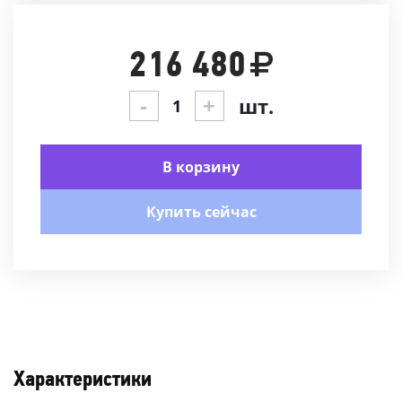
216 480
-
+
шт.
В корзину
Купить сейчас
Характеристики