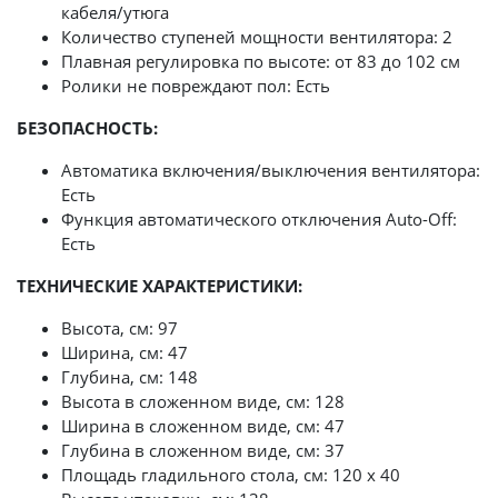
кабеля/утюга
Количество ступеней мощности вентилятора: 2
Плавная регулировка по высоте: от 83 до 102 см
Ролики не повреждают пол: Есть
БЕЗОПАСНОСТЬ:
Автоматика включения/выключения вентилятора:
Есть
Функция автоматического отключения Auto-Off:
Есть
ТЕХНИЧЕСКИЕ ХАРАКТЕРИСТИКИ:
Высота, см: 97
Ширина, см: 47
Глубина, см: 148
Высота в сложенном виде, см: 128
Ширина в сложенном виде, см: 47
Глубина в сложенном виде, см: 37
Площадь гладильного стола, см: 120 х 40