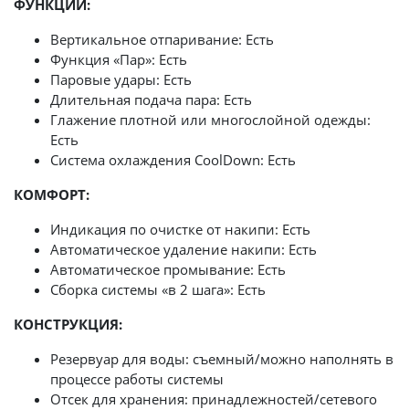
ФУНКЦИИ:
Вертикальное отпаривание: Есть
Функция «Пар»: Есть
Паровые удары: Есть
Длительная подача пара: Есть
Глажение плотной или многослойной одежды:
Есть
Система охлаждения CoolDown: Есть
КОМФОРТ:
Индикация по очистке от накипи: Есть
Автоматическое удаление накипи: Есть
Автоматическое промывание: Есть
Сборка системы «в 2 шага»: Есть
КОНСТРУКЦИЯ:
Резервуар для воды: съемный/можно наполнять в
процессе работы системы
Отсек для хранения: принадлежностей/сетевого