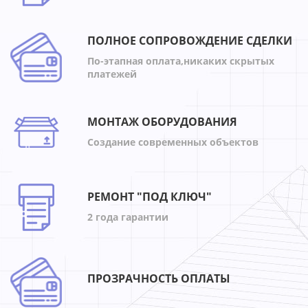
ПОЛНОЕ СОПРОВОЖДЕНИЕ СДЕЛКИ
По-этапная оплата,никаких скрытых
платежей
МОНТАЖ ОБОРУДОВАНИЯ
Создание современных объектов
РЕМОНТ "ПОД КЛЮЧ"
2 года гарантии
ПРОЗРАЧНОСТЬ ОПЛАТЫ