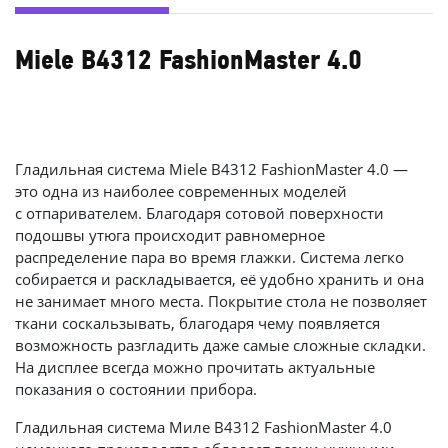
Miele B4312 FashionMaster 4.0
Гладильная система Miele B4312 FashionMaster 4.0 —
это одна из наиболее современных моделей
с отпаривателем. Благодаря сотовой поверхности
подошвы утюга происходит равномерное
распределение пара во время глажки. Система легко
собирается и раскладывается, её удобно хранить и она
не занимает много места. Покрытие стола не позволяет
ткани соскальзывать, благодаря чему появляется
возможность разгладить даже самые сложные складки.
На дисплее всегда можно прочитать актуальные
показания о состоянии прибора.
Гладильная система Миле B4312 FashionMaster 4.0