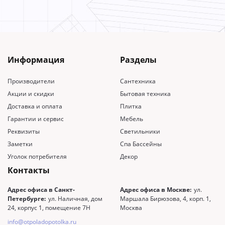
Информация
Разделы
Производители
Сантехника
Акции и скидки
Бытовая техника
Доставка и оплата
Плитка
Гарантии и сервис
Мебель
Реквизиты
Светильники
Заметки
Спа Бассейны
Уголок потребителя
Декор
Контакты
Адрес офиса в Санкт-
Адрес офиса в Москве:
ул.
Петербурге:
ул. Наличная, дом
Маршала Бирюзова, 4, корп. 1,
24, корпус 1, помещение 7Н
Москва
info@otpoladopotolka.ru