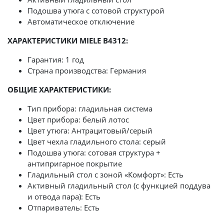
Подошва утюга с сотовой структурой
Автоматическое отключение
ХАРАКТЕРИСТИКИ MIELE B4312:
Гарантия: 1 год
Страна производства: Германия
ОБЩИЕ ХАРАКТЕРИСТИКИ:
Тип прибора: гладильная система
Цвет прибора: белый лотос
Цвет утюга: Антрацитовый/серый
Цвет чехла гладильного стола: серый
Подошва утюга: сотовая структура +
антипригарное покрытие
Гладильный стол с зоной «Комфорт»: Есть
Активный гладильный стол (с функцией поддува
и отвода пара): Есть
Отпариватель: Есть