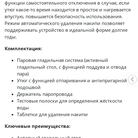
функции самостоятельного отключения в случае, если
утюг какое-то время находится в простое и нагревается
впустую, повышается безопасность использования.
Режим автоматического удаления накипи позволяет
поддерживать устройство в идеальной форме долгие
годы.
Комплектация:
Паровая гладильная система (активный
гладильный стол, с функцией поддува и отвода
пара)
Утюг с функцией отпаривания и антипригарной
подошвой
Держатель паропровода
Тестовые полоски для определения жёсткости
воды
Таблетки для удаления накипи
Ключевые преимущества:
Активный гладильный стол