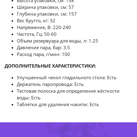
Высота упаковки, см: 138
Ширина упаковки, см: 57
Глубина упаковки, см: 157
Вес брутто, кг: 32
Напряжение, В: 220-240
Частота, Гц: 50-60
Объем резервуара для воды, л: 1.25
Давление пара, бар: 3.5
Расход пара, г/мин: 100
ДОПОЛНИТЕЛЬНЫЕ ХАРАКТЕРИСТИКИ:
Улучшенный чехол гладильного стола: Есть
-20%
Держатель паропровода: Есть
-38%
Тестовая полоска для определения жёсткости
воды: Есть
Таблетки для удаления накипи: Есть