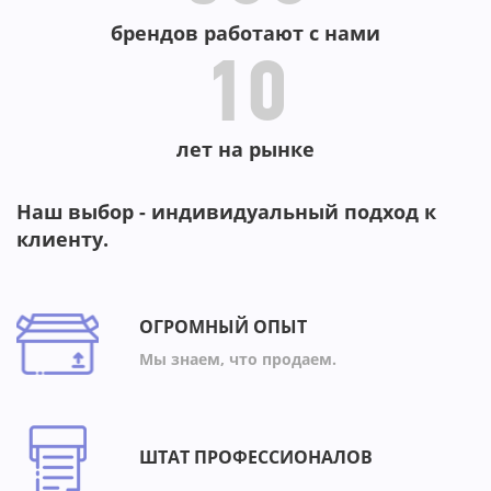
брендов работают с нами
10
лет на рынке
Наш выбор - индивидуальный подход к
клиенту.
ОГРОМНЫЙ ОПЫТ
Мы знаем, что продаем.
ШТАТ ПРОФЕССИОНАЛОВ