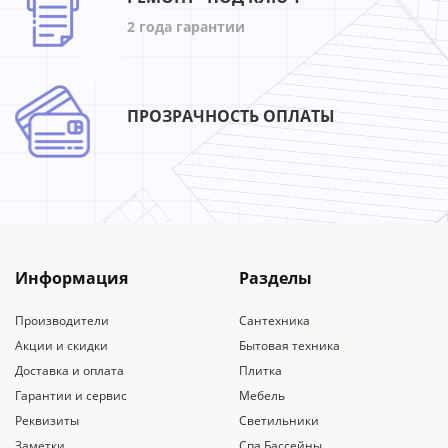
2 года гарантии
ПРОЗРАЧНОСТЬ ОПЛАТЫ
Информация
Разделы
Производители
Сантехника
Акции и скидки
Бытовая техника
Доставка и оплата
Плитка
Гарантии и сервис
Мебель
Реквизиты
Светильники
Заметки
Спа Бассейны