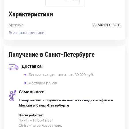
Характеристики
Артикул
ALM012EC-SC-B
Все характеристики
Получение в Санкт-Петербурге
Доставка:
Бесплатная доставка – от 30 000 руб.
Доставка по РФ
Самовывоз:
Товар можно получить на наших складах и офисе в
Москве и Санкт-Петербурге
Часы работы:
Пн-Пт – 10:00-19:00
Сб-Вс – по согласованию.