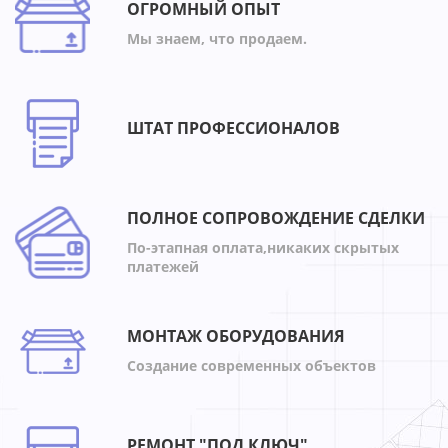
ОГРОМНЫЙ ОПЫТ
Мы знаем, что продаем.
ШТАТ ПРОФЕССИОНАЛОВ
ПОЛНОЕ СОПРОВОЖДЕНИЕ СДЕЛКИ
По-этапная оплата,никаких скрытых
платежей
МОНТАЖ ОБОРУДОВАНИЯ
Создание современных объектов
РЕМОНТ "ПОД КЛЮЧ"