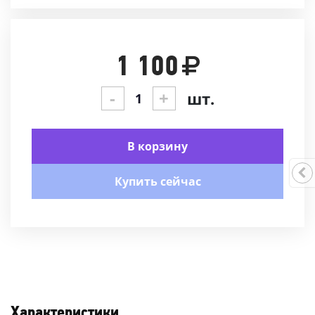
1 100
-
+
шт.
В корзину
Купить сейчас
Характеристики