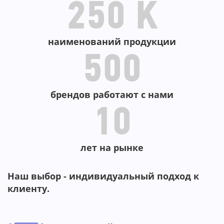
250 K
наименований продукции
500
брендов работают с нами
10
лет на рынке
Наш выбор - индивидуальный подход к
клиенту.