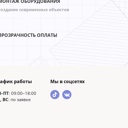
МОНТАЖ ОБОРУДОВАНИЯ
Создание современных объектов
ПРОЗРАЧНОСТЬ ОПЛАТЫ
рафик работы
Мы в соцсетях
Н–ПТ
: 09:00–18:00
, ВС
: по заявке