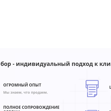
бор - индивидуальный подход к кли
ОГРОМНЫЙ ОПЫТ
Мы знаем, что продаем.
ПОЛНОЕ СОПРОВОЖДЕНИЕ