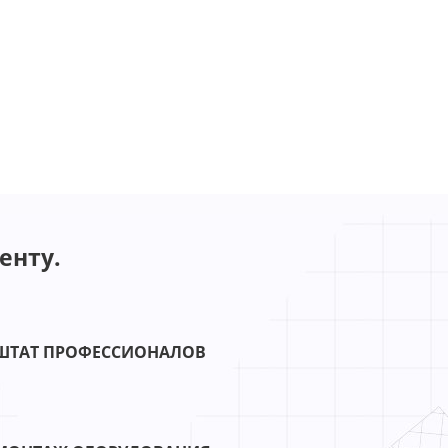
енту.
ШТАТ ПРОФЕССИОНАЛОВ