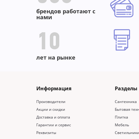
брендов работают с
нами
10
лет на рынке
Информация
Разделы
Производители
Сантехника
Акции и скидки
Бытовая тех
Доставка и оплата
Плитка
Гарантии и сервис
Мебель
Реквизиты
Светильник