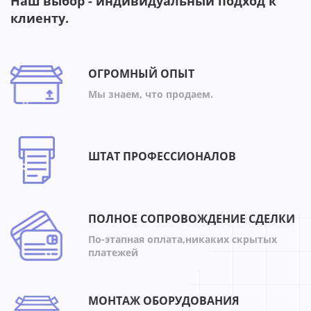
Наш выбор - индивидуальный подход к
клиенту.
ОГРОМНЫЙ ОПЫТ
Мы знаем, что продаем.
ШТАТ ПРОФЕССИОНАЛОВ
ПОЛНОЕ СОПРОВОЖДЕНИЕ СДЕЛКИ
По-этапная оплата,никаких скрытых
платежей
МОНТАЖ ОБОРУДОВАНИЯ