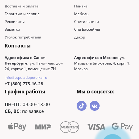
Доставка и оплата
Плитка
Гарантии и сервис
Мебель
Реквизиты
Светильники
Заметки
Спа Бассейны
Уголок потребителя
Декор
Контакты
Адрес офиса в Санкт-
Адрес офиса в Москве:
ул.
Петербурге:
ул. Наличная, дом
Маршала Бирюзова, 4, корп. 1,
24, корпус 1, помещение 7Н
Москва
info@otpoladopotolka.ru
+7 (800) 775-16-28
График работы
Мы в соцсетях
ПН–ПТ
: 09:00–18:00
СБ, ВС
: по заявке