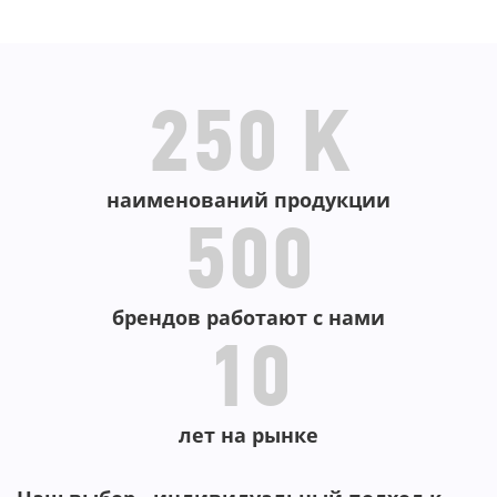
В КОРЗИНУ
В КОРЗИНУ
250 K
наименований продукции
500
брендов работают с нами
10
лет на рынке