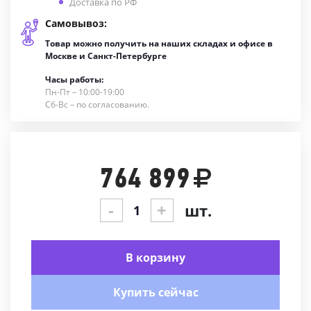
Доставка по РФ
Самовывоз:
Товар можно получить на наших складах и офисе в
Москве и Санкт-Петербурге
Часы работы:
Пн-Пт – 10:00-19:00
Сб-Вс – по согласованию.
764 899
-
+
шт.
В корзину
Купить сейчас