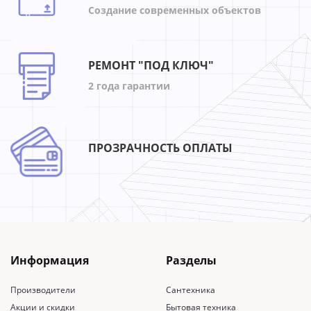
Создание современных объектов
РЕМОНТ "ПОД КЛЮЧ"
2 года гарантии
ПРОЗРАЧНОСТЬ ОПЛАТЫ
Информация
Разделы
Производители
Сантехника
Акции и скидки
Бытовая техника