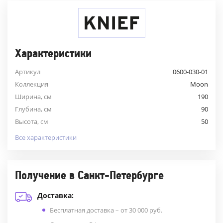
Характеристики
Артикул
0600-030-01
Коллекция
Moon
Ширина, см
190
Глубина, см
90
Высота, см
50
Все характеристики
Получение в Санкт-Петербурге
Доставка:
Бесплатная доставка – от 30 000 руб.