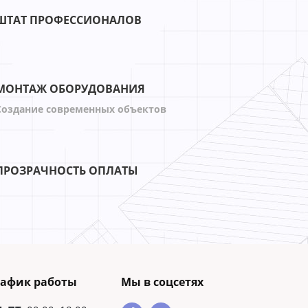
ШТАТ ПРОФЕССИОНАЛОВ
МОНТАЖ ОБОРУДОВАНИЯ
Создание современных объектов
ПРОЗРАЧНОСТЬ ОПЛАТЫ
рафик работы
Мы в соцсетях