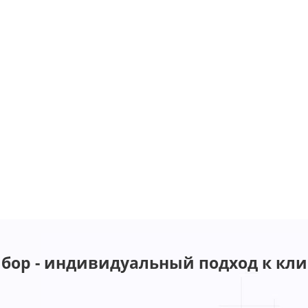
бор - индивидуальный подход к кли