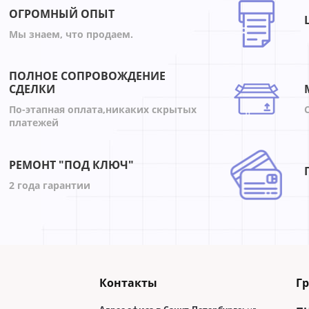
ОГРОМНЫЙ ОПЫТ
Мы знаем, что продаем.
ПОЛНОЕ СОПРОВОЖДЕНИЕ
СДЕЛКИ
По-этапная оплата,никаких скрытых
платежей
РЕМОНТ "ПОД КЛЮЧ"
2 года гарантии
Контакты
Г