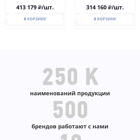
413 179
/шт.
314 160
/шт.
В КОРЗИНУ
В КОРЗИНУ
В КОРЗИНУ
В КОРЗИНУ
250 K
наименований продукции
500
брендов работают с нами