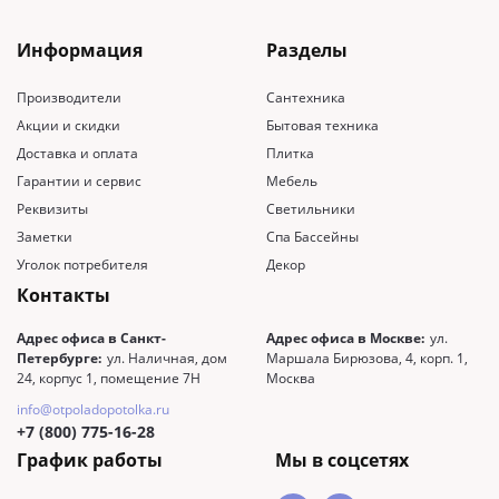
Информация
Разделы
Производители
Сантехника
Акции и скидки
Бытовая техника
Доставка и оплата
Плитка
Гарантии и сервис
Мебель
Реквизиты
Светильники
Заметки
Спа Бассейны
Уголок потребителя
Декор
Контакты
Адрес офиса в Санкт-
Адрес офиса в Москве:
ул.
Петербурге:
ул. Наличная, дом
Маршала Бирюзова, 4, корп. 1,
24, корпус 1, помещение 7Н
Москва
info@otpoladopotolka.ru
+7 (800) 775-16-28
График работы
Мы в соцсетях