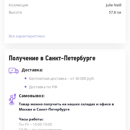
Коллекция
Julie Neill
Высота
57.8 см
Все характеристики
Получение в Санкт-Петербурге
Доставка:
Бесплатная доставка – от 30 000 руб.
Доставка по РФ
Самовывоз:
Товар можно получить на наших складах и офисе в
Москве и Санкт-Петербурге
Часы работы:
Пн-Пт – 10:00-19:00
Сб-Вс – по согласованию.