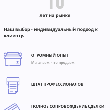
10
лет на рынке
Наш выбор - индивидуальный подход к
клиенту.
ОГРОМНЫЙ ОПЫТ
Мы знаем, что продаем.
ШТАТ ПРОФЕССИОНАЛОВ
ПОЛНОЕ СОПРОВОЖДЕНИЕ СДЕЛКИ