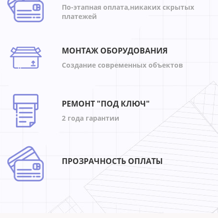
По-этапная оплата,никаких скрытых
платежей
МОНТАЖ ОБОРУДОВАНИЯ
Создание современных объектов
РЕМОНТ "ПОД КЛЮЧ"
2 года гарантии
ПРОЗРАЧНОСТЬ ОПЛАТЫ