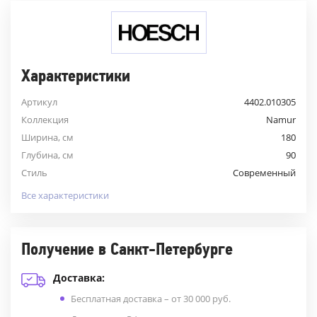
Характеристики
Артикул
4402.010305
Коллекция
Namur
Ширина, см
180
Глубина, см
90
Стиль
Современный
Все характеристики
Получение в Санкт-Петербурге
Доставка:
Бесплатная доставка – от 30 000 руб.