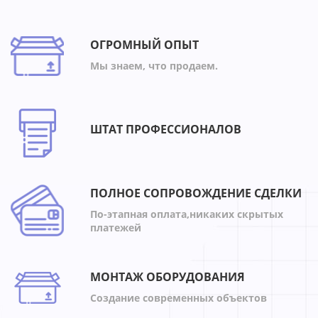
ОГРОМНЫЙ ОПЫТ
Мы знаем, что продаем.
ШТАТ ПРОФЕССИОНАЛОВ
ПОЛНОЕ СОПРОВОЖДЕНИЕ СДЕЛКИ
По-этапная оплата,никаких скрытых
платежей
МОНТАЖ ОБОРУДОВАНИЯ
Создание современных объектов