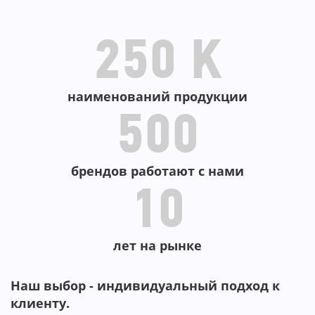
В КОРЗИНУ
250 K
наименований продукции
500
брендов работают с нами
10
лет на рынке
Наш выбор - индивидуальный подход к
клиенту.