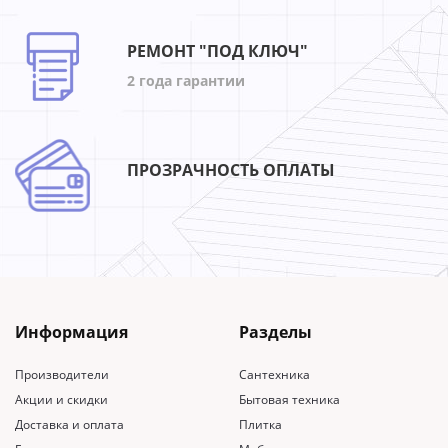
РЕМОНТ "ПОД КЛЮЧ"
2 года гарантии
ПРОЗРАЧНОСТЬ ОПЛАТЫ
Информация
Разделы
Производители
Сантехника
Акции и скидки
Бытовая техника
Доставка и оплата
Плитка