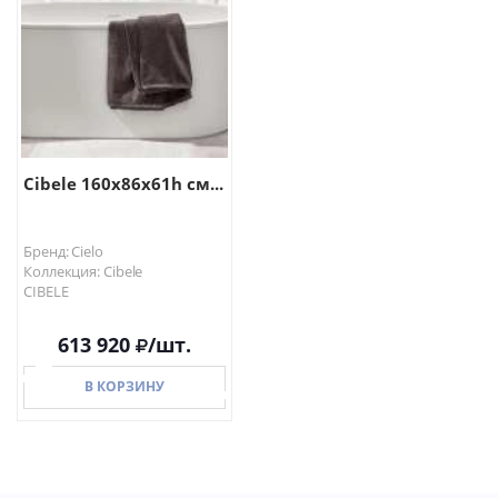
В КОРЗИНУ
В КОРЗИНУ
Cibele 160x86x61h см...
Бренд: Cielo
Коллекция: Cibele
CIBELE
613 920
/шт.
В КОРЗИНУ