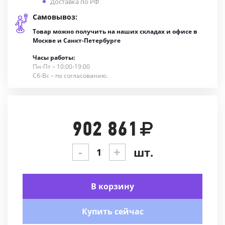
Доставка по РФ
Самовывоз:
Товар можно получить на наших складах и офисе в
Москве и Санкт-Петербурге
Часы работы:
Пн-Пт – 10:00-19:00
Сб-Вс – по согласованию.
902 861
-
+
шт.
В корзину
Купить сейчас