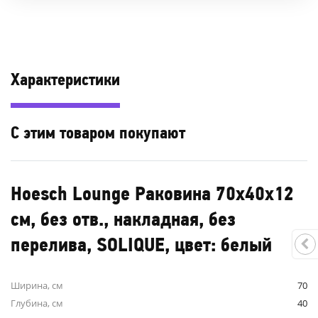
Характеристики
С этим товаром покупают
Hoesch Lounge Раковина 70x40x12
см, без отв., накладная, без
перелива, SOLIQUE, цвет: белый
Ширина, см
70
Глубина, см
40