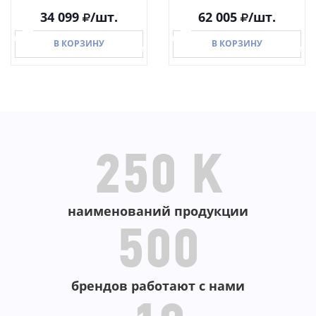
34 099
/шт.
62 005
/шт.
В КОРЗИНУ
В КОРЗИНУ
В КОРЗИНУ
В КОРЗИНУ
250 K
наименований продукции
500
брендов работают с нами