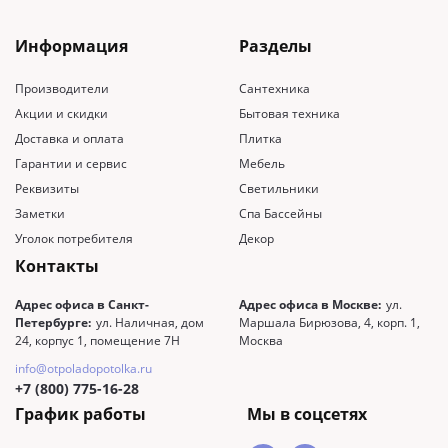
Информация
Разделы
Производители
Сантехника
Акции и скидки
Бытовая техника
Доставка и оплата
Плитка
Гарантии и сервис
Мебель
Реквизиты
Светильники
Заметки
Спа Бассейны
Уголок потребителя
Декор
Контакты
Адрес офиса в Санкт-
Адрес офиса в Москве:
ул.
Петербурге:
ул. Наличная, дом
Маршала Бирюзова, 4, корп. 1,
24, корпус 1, помещение 7Н
Москва
info@otpoladopotolka.ru
+7 (800) 775-16-28
График работы
Мы в соцсетях