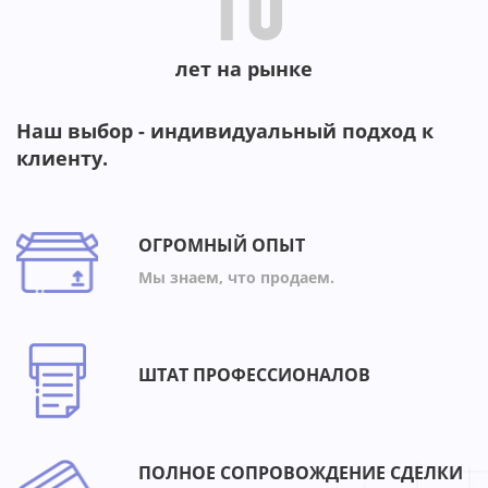
10
лет на рынке
Наш выбор - индивидуальный подход к
клиенту.
ОГРОМНЫЙ ОПЫТ
Мы знаем, что продаем.
ШТАТ ПРОФЕССИОНАЛОВ
ПОЛНОЕ СОПРОВОЖДЕНИЕ СДЕЛКИ