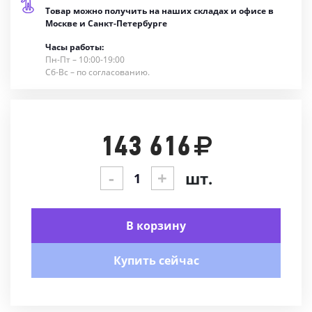
Товар можно получить на наших складах и офисе в
Москве и Санкт-Петербурге
Часы работы:
Пн-Пт – 10:00-19:00
Сб-Вс – по согласованию.
143 616
-
+
шт.
В корзину
Купить сейчас