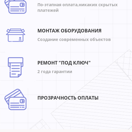
По-этапная оплата,никаких скрытых
платежей
МОНТАЖ ОБОРУДОВАНИЯ
Создание современных объектов
РЕМОНТ "ПОД КЛЮЧ"
2 года гарантии
ПРОЗРАЧНОСТЬ ОПЛАТЫ