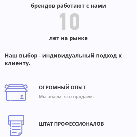
брендов работают с нами
10
лет на рынке
Наш выбор - индивидуальный подход к
клиенту.
ОГРОМНЫЙ ОПЫТ
Мы знаем, что продаем.
ШТАТ ПРОФЕССИОНАЛОВ