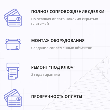
ПОЛНОЕ СОПРОВОЖДЕНИЕ СДЕЛКИ
По-этапная оплата,никаких скрытых
платежей
МОНТАЖ ОБОРУДОВАНИЯ
Создание современных объектов
РЕМОНТ "ПОД КЛЮЧ"
2 года гарантии
ПРОЗРАЧНОСТЬ ОПЛАТЫ