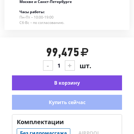
Москве и Санкт-Петербурге
Часы работы:
Пн-Пт – 10:00-19:00
Сб-Вс – по согласованию.
99,475
-
+
шт.
В корзину
Купить сейчас
Комплектации
Без гидромассажа
AIRPOOL