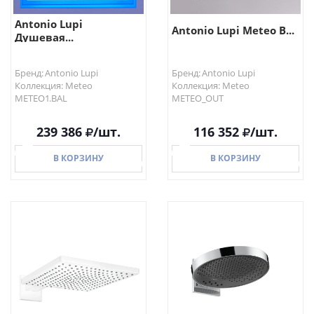
Antonio Lupi
Antonio Lupi Meteo В...
Душевая...
Бренд: Antonio Lupi
Бренд: Antonio Lupi
Коллекция: Meteo
Коллекция: Meteo
METEO1.BAL
METEO_OUT
239 386
/шт.
116 352
/шт.
В КОРЗИНУ
В КОРЗИНУ
В КОРЗИНУ
В КОРЗИНУ