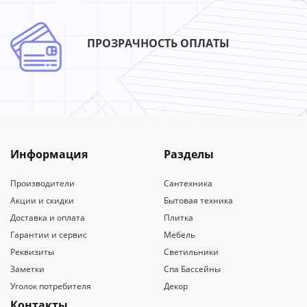
ПРОЗРАЧНОСТЬ ОПЛАТЫ
Информация
Разделы
Производители
Сантехника
Акции и скидки
Бытовая техника
Доставка и оплата
Плитка
Гарантии и сервис
Мебель
Реквизиты
Светильники
Заметки
Спа Бассейны
Уголок потребителя
Декор
Контакты