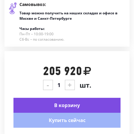
Самовывоз:
Товар можно получить на наших складах и офисе в
Москве и Санкт-Петербурге
Часы работы:
Пн-Пт – 10:00-19:00
Сб-Вс – по согласованию.
205 920
-
+
шт.
В корзину
Купить сейчас