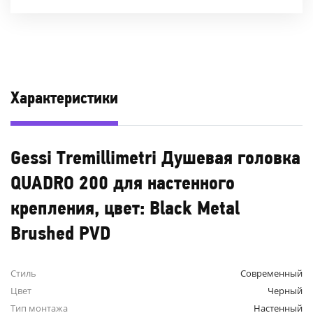
Характеристики
Gessi Tremillimetri Душевая головка
QUADRO 200 для настенного
крепления, цвет: Black Metal
Brushed PVD
Стиль
Современный
Цвет
Черный
Тип монтажа
Настенный