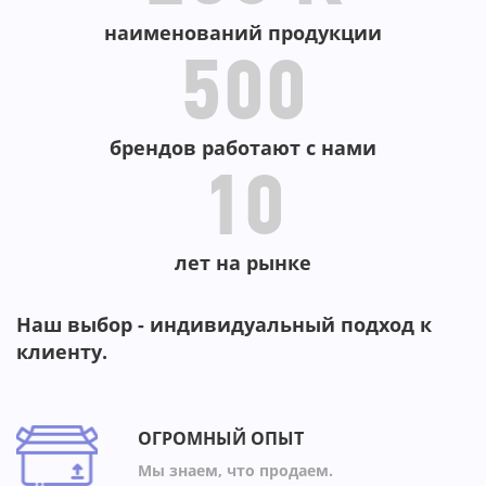
наименований продукции
500
брендов работают с нами
10
лет на рынке
Наш выбор - индивидуальный подход к
клиенту.
ОГРОМНЫЙ ОПЫТ
Мы знаем, что продаем.