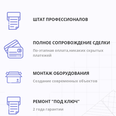
ШТАТ ПРОФЕССИОНАЛОВ
ПОЛНОЕ СОПРОВОЖДЕНИЕ СДЕЛКИ
По-этапная оплата,никаких скрытых
платежей
МОНТАЖ ОБОРУДОВАНИЯ
Создание современных объектов
РЕМОНТ "ПОД КЛЮЧ"
2 года гарантии