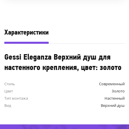
Характеристики
Gessi Eleganza Верхний душ для
настенного крепления, цвет: золото
Стиль
Современный
Цвет
Золото
Тип монтажа
Настенный
-83%
Вид
Верхний душ
-