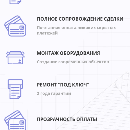
ПОЛНОЕ СОПРОВОЖДЕНИЕ СДЕЛКИ
По-этапная оплата,никаких скрытых
платежей
МОНТАЖ ОБОРУДОВАНИЯ
Создание современных объектов
РЕМОНТ "ПОД КЛЮЧ"
2 года гарантии
ПРОЗРАЧНОСТЬ ОПЛАТЫ