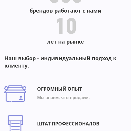
брендов работают с нами
10
лет на рынке
Наш выбор - индивидуальный подход к
клиенту.
ОГРОМНЫЙ ОПЫТ
Мы знаем, что продаем.
ШТАТ ПРОФЕССИОНАЛОВ