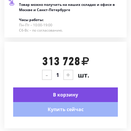
Товар можно получить на наших складах и офисе в
Москве и Санкт-Петербурге
Часы работы:
Пн-Пт – 10:00-19:00
Сб-Вс – по согласованию.
313 728
-
+
шт.
В корзину
Купить сейчас