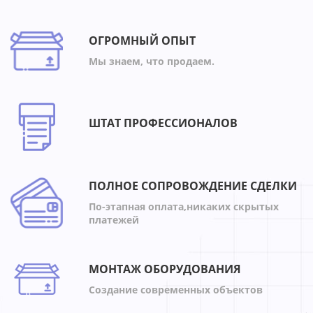
ОГРОМНЫЙ ОПЫТ
Мы знаем, что продаем.
ШТАТ ПРОФЕССИОНАЛОВ
ПОЛНОЕ СОПРОВОЖДЕНИЕ СДЕЛКИ
По-этапная оплата,никаких скрытых
платежей
МОНТАЖ ОБОРУДОВАНИЯ
Создание современных объектов