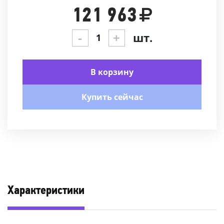
121 963
-
+
шт.
В корзину
Купить сейчас
Характеристики