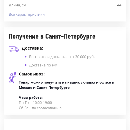
Длина, см
44
Все характеристики
Получение в Санкт-Петербурге
Доставка:
Бесплатная доставка – от 30 000 руб.
Доставка по РФ
Самовывоз:
Товар можно получить на наших складах и офисе в
Москве и Санкт-Петербурге
Часы работы:
Пн-Пт – 10:00-19:00
Сб-Вс – по согласованию.