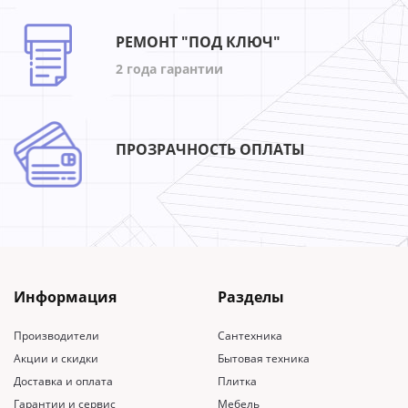
РЕМОНТ "ПОД КЛЮЧ"
2 года гарантии
ПРОЗРАЧНОСТЬ ОПЛАТЫ
Информация
Разделы
Производители
Сантехника
Акции и скидки
Бытовая техника
Доставка и оплата
Плитка
Гарантии и сервис
Мебель