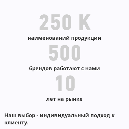
В КОРЗИНУ
250 K
наименований продукции
500
брендов работают с нами
10
лет на рынке
Наш выбор - индивидуальный подход к
клиенту.