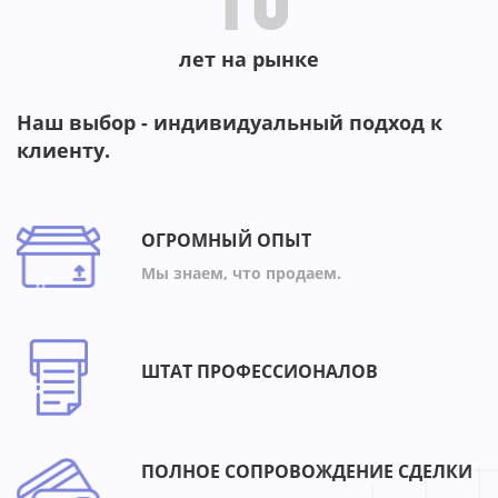
10
лет на рынке
Наш выбор - индивидуальный подход к
клиенту.
ОГРОМНЫЙ ОПЫТ
Мы знаем, что продаем.
ШТАТ ПРОФЕССИОНАЛОВ
ПОЛНОЕ СОПРОВОЖДЕНИЕ СДЕЛКИ