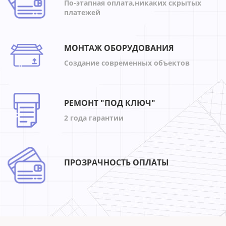
По-этапная оплата,никаких скрытых
платежей
МОНТАЖ ОБОРУДОВАНИЯ
Создание современных объектов
РЕМОНТ "ПОД КЛЮЧ"
2 года гарантии
ПРОЗРАЧНОСТЬ ОПЛАТЫ