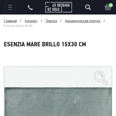
0
Главная
/
Каталог
/
Плитка
/
Керамическая плитка
/
Esenzia Mare Brillo
ESENZIA MARE BRILLO 15X30 СМ