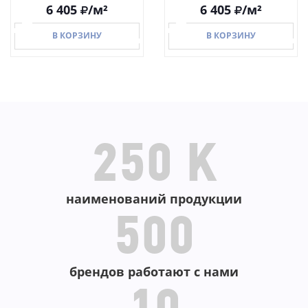
6 405
/м²
6 405
/м²
В КОРЗИНУ
В КОРЗИНУ
В КОРЗИНУ
В КОРЗИНУ
250 K
наименований продукции
500
брендов работают с нами