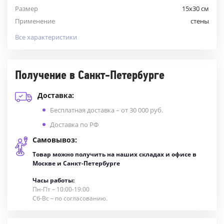
Размер
15x30 см
Применение
стены
Все характеристики
Получение в Санкт-Петербурге
Доставка:
Бесплатная доставка – от 30 000 руб.
Доставка по РФ
Самовывоз:
Товар можно получить на наших складах и офисе в
Москве и Санкт-Петербурге
Часы работы:
Пн-Пт – 10:00-19:00
Сб-Вс – по согласованию.