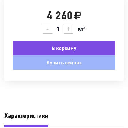
4 260
-
+
м²
В корзину
Купить сейчас
Характеристики