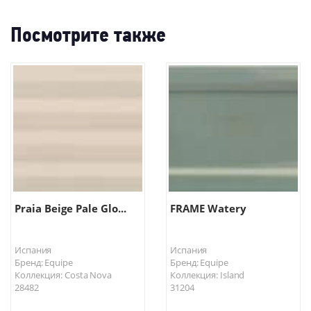
Посмотрите также
Praia Beige Pale Glo...
FRAME Watery
Испания
Испания
Бренд: Equipe
Бренд: Equipe
Коллекция: Costa Nova
Коллекция: Island
28482
31204