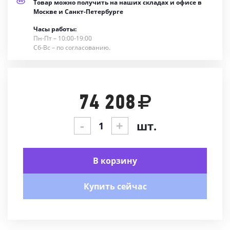
Товар можно получить на наших складах и офисе в
Москве и Санкт-Петербурге
Часы работы:
Пн-Пт – 10:00-19:00
Сб-Вс – по согласованию.
74 208
-
+
шт.
В корзину
Купить сейчас