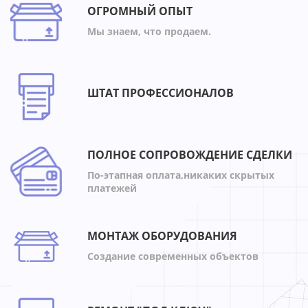
ОГРОМНЫЙ ОПЫТ
Мы знаем, что продаем.
ШТАТ ПРОФЕССИОНАЛОВ
ПОЛНОЕ СОПРОВОЖДЕНИЕ СДЕЛКИ
По-этапная оплата,никаких скрытых
платежей
МОНТАЖ ОБОРУДОВАНИЯ
Создание современных объектов