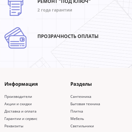
РЕМОНТ "ПОД КЛЮЧ"
2 года гарантии
ПРОЗРАЧНОСТЬ ОПЛАТЫ
Информация
Разделы
Производители
Сантехника
Акции и скидки
Бытовая техника
Доставка и оплата
Плитка
Гарантии и сервис
Мебель
Реквизиты
Светильники