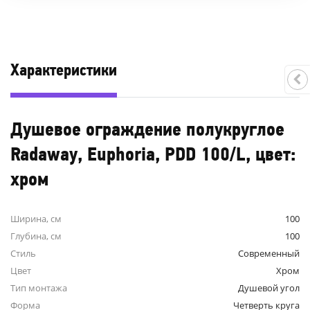
Характеристики
Душевое ограждение полукруглое
Radaway, Euphoria, PDD 100/L, цвет:
хром
Ширина, см
100
Глубина, см
100
Стиль
Современный
Цвет
Хром
Тип монтажа
Душевой угол
Форма
Четверть круга