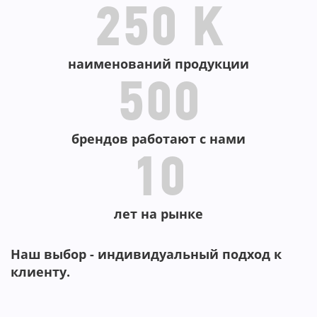
250 K
наименований продукции
500
брендов работают с нами
10
лет на рынке
Наш выбор - индивидуальный подход к
клиенту.