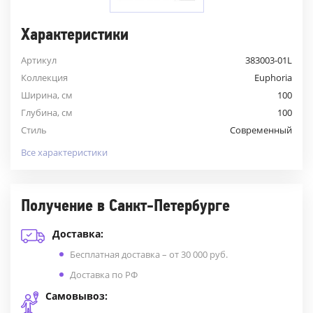
Характеристики
Артикул
383003-01L
Коллекция
Euphoria
Ширина, см
100
Глубина, см
100
Стиль
Современный
Все характеристики
Получение в Санкт-Петербурге
Доставка:
Бесплатная доставка – от 30 000 руб.
Доставка по РФ
Самовывоз: