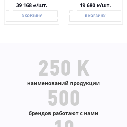
39 168
/шт.
19 680
/шт.
В КОРЗИНУ
В КОРЗИНУ
В КОРЗИНУ
В КОРЗИНУ
250 K
наименований продукции
500
брендов работают с нами