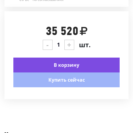
35 520
-
+
шт.
В корзину
Купить сейчас