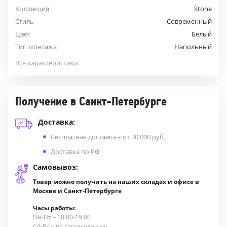
Коллекция
Stone
Стиль
Современный
Цвет
Белый
Тип монтажа
Напольный
Все характеристики
Получение в Санкт-Петербурге
Доставка:
Бесплатная доставка – от 30 000 руб.
Доставка по РФ
Самовывоз:
Товар можно получить на наших складах и офисе в
Москве и Санкт-Петербурге
Часы работы:
Пн-Пт – 10:00-19:00
Сб-Вс – по согласованию.