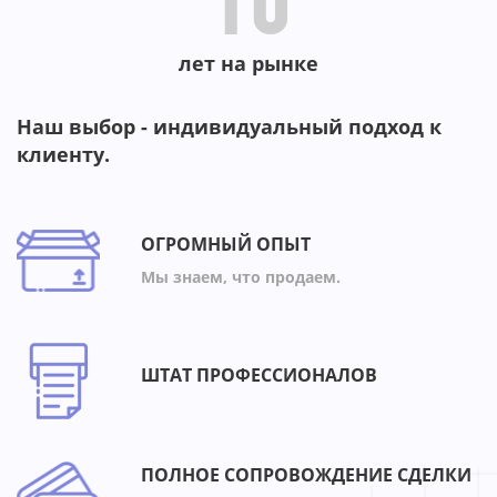
10
лет на рынке
Наш выбор - индивидуальный подход к
клиенту.
ОГРОМНЫЙ ОПЫТ
Мы знаем, что продаем.
ШТАТ ПРОФЕССИОНАЛОВ
ПОЛНОЕ СОПРОВОЖДЕНИЕ СДЕЛКИ