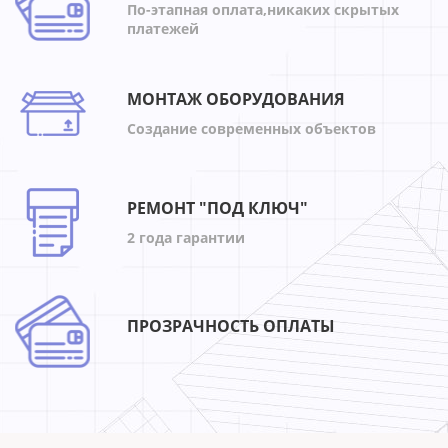
По-этапная оплата,никаких скрытых
платежей
МОНТАЖ ОБОРУДОВАНИЯ
Создание современных объектов
РЕМОНТ "ПОД КЛЮЧ"
2 года гарантии
ПРОЗРАЧНОСТЬ ОПЛАТЫ